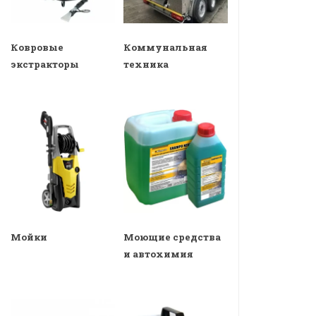
Ковровые
Коммунальная
экстракторы
техника
Мойки
Моющие средства
и автохимия