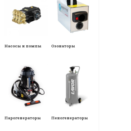
Насосы и помпы
Озонаторы
Парогенераторы
Пеногенераторы