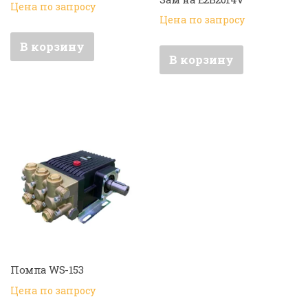
Цена по запросу
Цена по запросу
В корзину
В корзину
Помпа WS-153
Цена по запросу