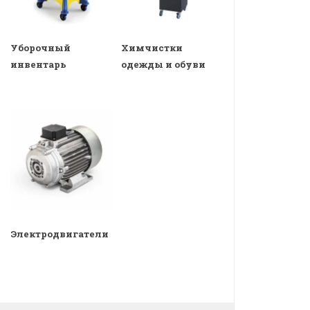
Уборочный
Химчистки
инвентарь
одежды и обуви
Электродвигатели