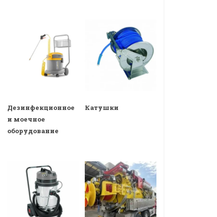
Дезинфекционное
Катушки
и моечное
оборудование