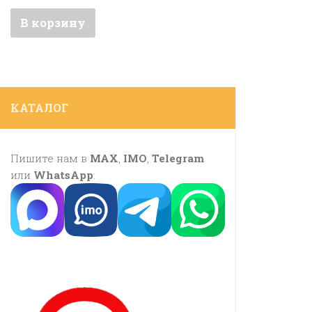
В корзину
КАТАЛОГ
Пишите нам в
MAX
,
IMO
,
Telegram
или
WhatsApp
: