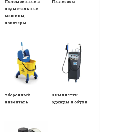
Поломоечные и
Пылесосы
подметальные
машины,
полотеры
Уборочный
Химчистки
инвентарь
одежды и обуви