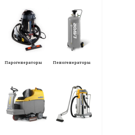
Парогенераторы
Пеногенераторы