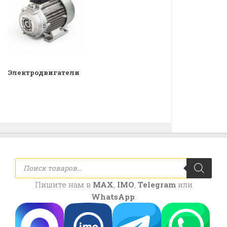
Электродвигатели
Поиск
товаров
Пишите нам в
MAX
,
IMO
,
Telegram
или
WhatsApp
: