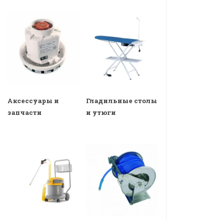
Аксессуары и
Гладильные столы
запчасти
и утюги