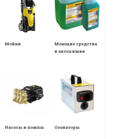
Мойки
Моющие средства
и автохимия
Насосы и помпы
Озонаторы