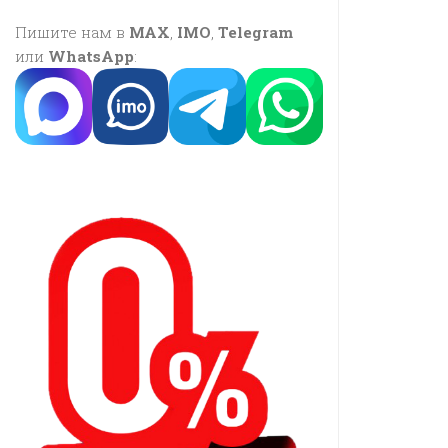
Пишите нам в
MAX
,
IMO
,
Telegram
или
WhatsApp
: