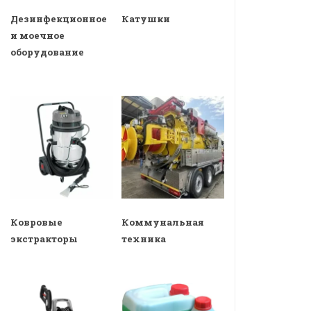
Дезинфекционное
Катушки
и моечное
оборудование
Ковровые
Коммунальная
экстракторы
техника