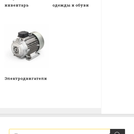
инвентарь
одежды и обуви
Электродвигатели
Поиск