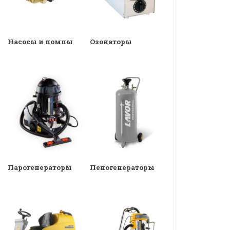
Насосы и помпы
Озонаторы
Парогенераторы
Пеногенераторы