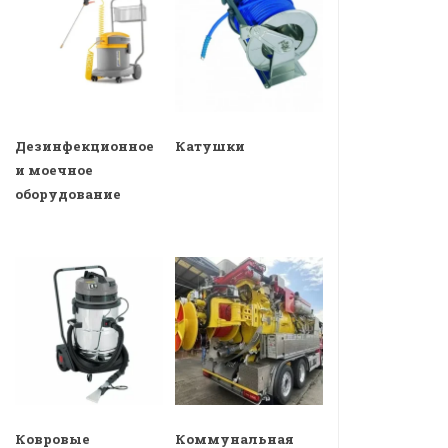
Дезинфекционное
Катушки
и моечное
оборудование
Ковровые
Коммунальная