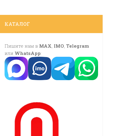
КАТАЛОГ
Пишите нам в
MAX
,
IMO
,
Telegram
или
WhatsApp
: