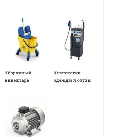
Уборочный
Химчистки
инвентарь
одежды и обуви