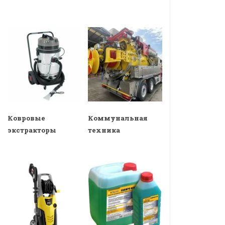
Ковровые
Коммунальная
экстракторы
техника