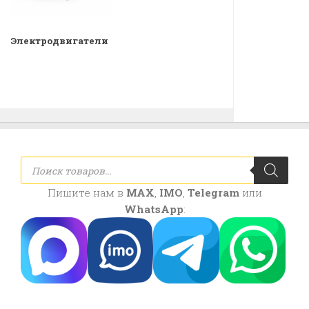
Электродвигатели
Поиск
товаров
Пишите нам в
MAX
,
IMO
,
Telegram
или
WhatsApp
: