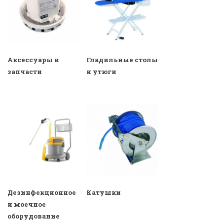
Аксессуары и
Гладильные столы
запчасти
и утюги
Дезинфекционное
Катушки
и моечное
оборудование