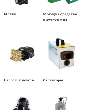
Мойки
Моющие средства
и автохимия
Насосы и помпы
Озонаторы