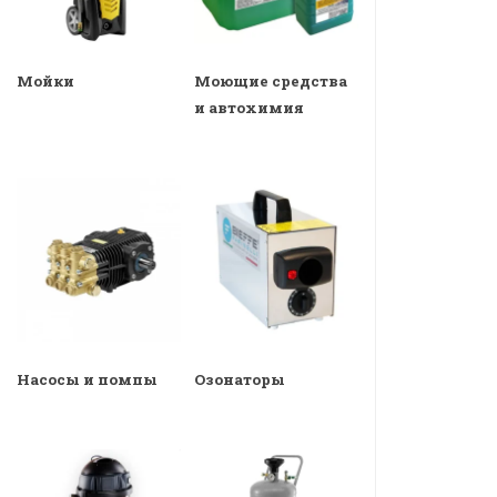
Мойки
Моющие средства
и автохимия
Насосы и помпы
Озонаторы