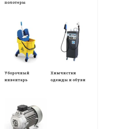
полотеры
Уборочный
Химчистки
инвентарь
одежды и обуви