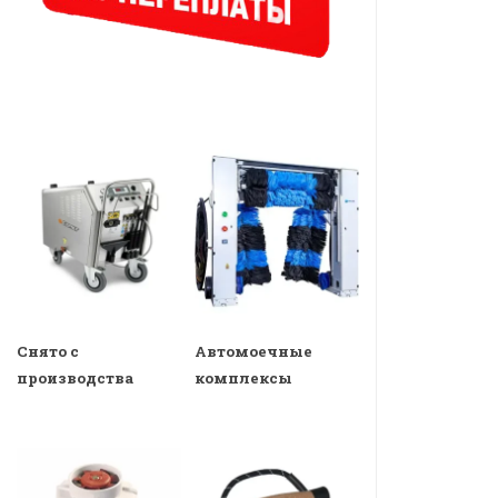
Снято с
Автомоечные
производства
комплексы