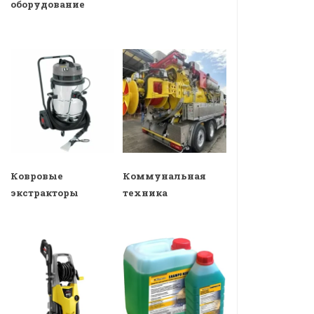
оборудование
Ковровые
Коммунальная
экстракторы
техника