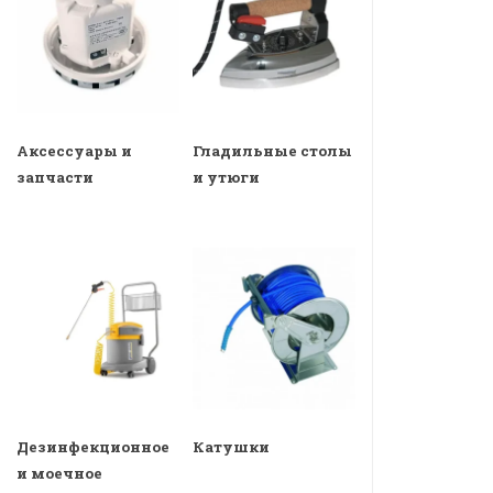
Аксессуары и
Гладильные столы
запчасти
и утюги
Дезинфекционное
Катушки
и моечное