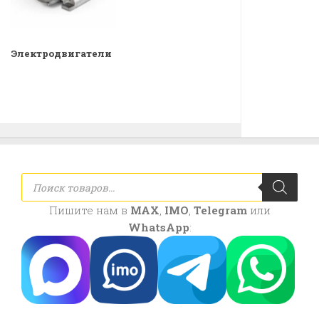
Электродвигатели
Поиск
товаров
Пишите нам в
MAX
,
IMO
,
Telegram
или
WhatsApp
: