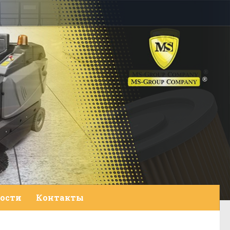
ости
Контакты