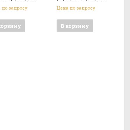
 по запросу
Цена по запросу
корзину
В корзину