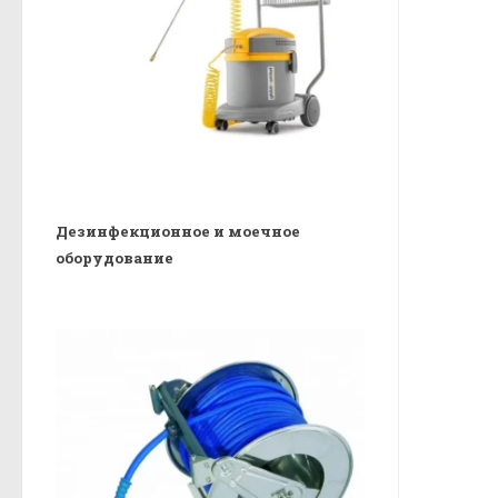
Дезинфекционное и моечное
оборудование