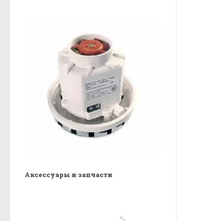
Аксессуары и запчасти