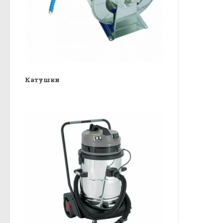
Катушки