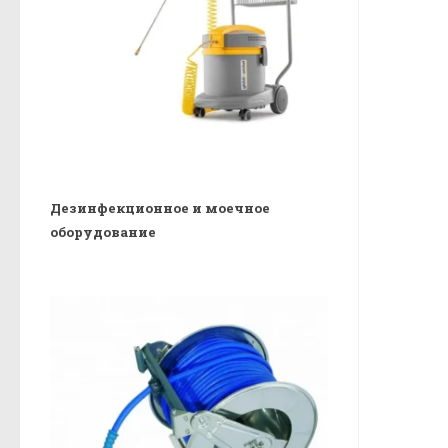
Дезинфекционное и моечное
оборудование