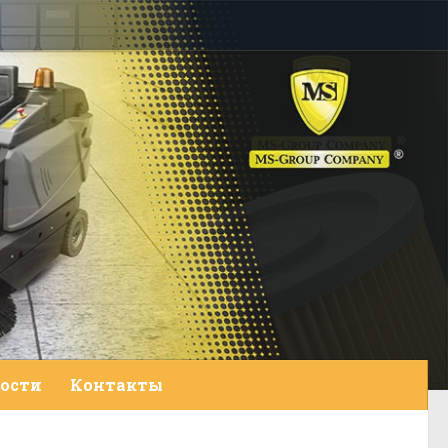
ости
Контакты