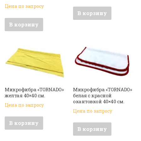
Цена по запросу
В корзину
В корзину
Микрофибра «TORNADO»
Микрофибра «TORNADO»
желтая 40×40 см.
белая с красной
окантовкой 40×40 см.
Цена по запросу
Цена по запросу
В корзину
В корзину