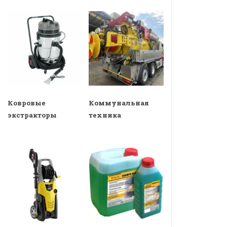
Ковровые
Коммунальная
экстракторы
техника