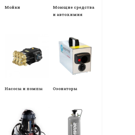
Мойки
Моющие средства
и автохимия
Насосы и помпы
Озонаторы