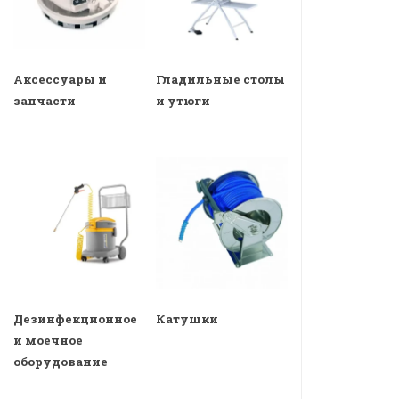
Аксессуары и
Гладильные столы
запчасти
и утюги
Дезинфекционное
Катушки
и моечное
оборудование