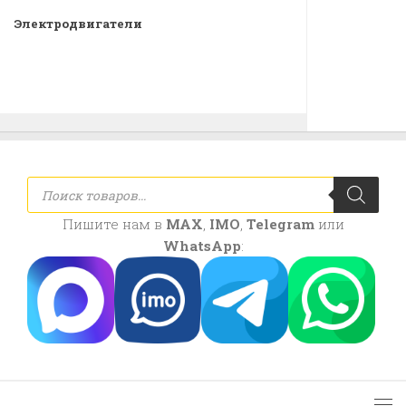
Электродвигатели
Поиск
товаров
Пишите нам в
MAX
,
IMO
,
Telegram
или
WhatsApp
: