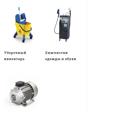
Уборочный
Химчистки
инвентарь
одежды и обуви