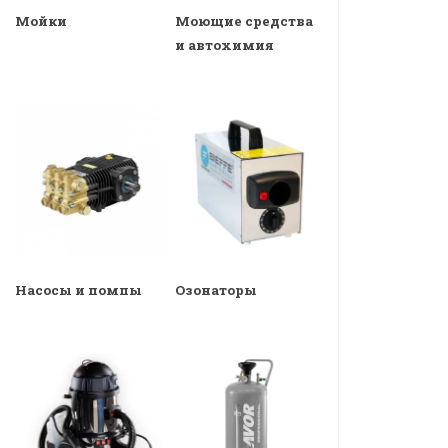
Мойки
Моющие средства
и автохимия
Насосы и помпы
Озонаторы