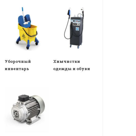
Уборочный
Химчистки
инвентарь
одежды и обуви