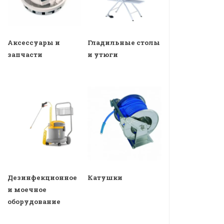
Аксессуары и
Гладильные столы
запчасти
и утюги
Дезинфекционное
Катушки
и моечное
оборудование