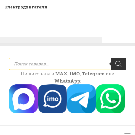
Электродвигатели
Поиск
товаров
Пишите нам в
MAX
,
IMO
,
Telegram
или
WhatsApp
: