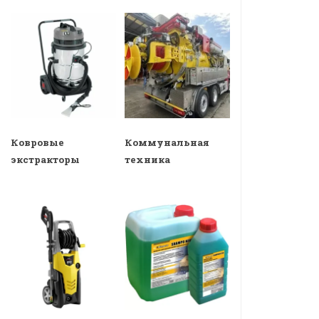
Ковровые
Коммунальная
экстракторы
техника