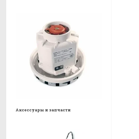
Аксессуары и запчасти