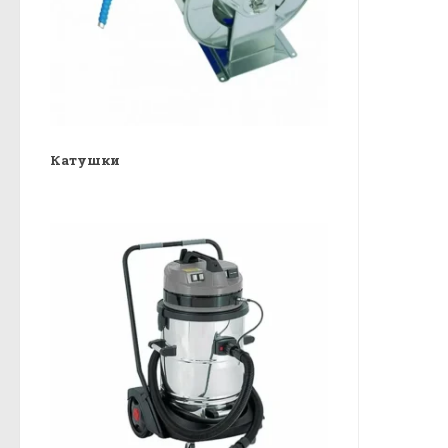
Катушки