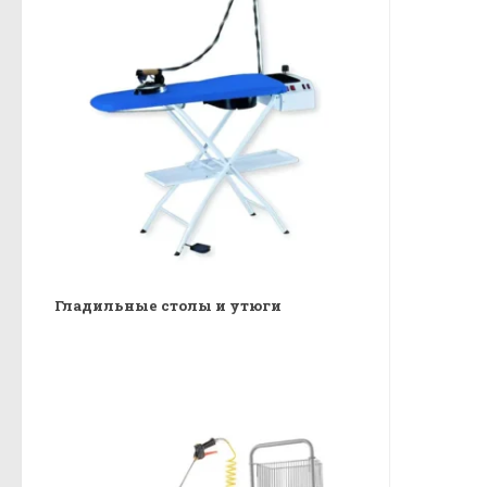
Гладильные столы и утюги