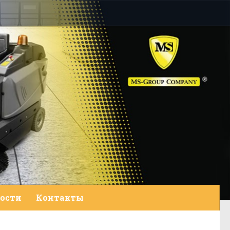
ости
Контакты