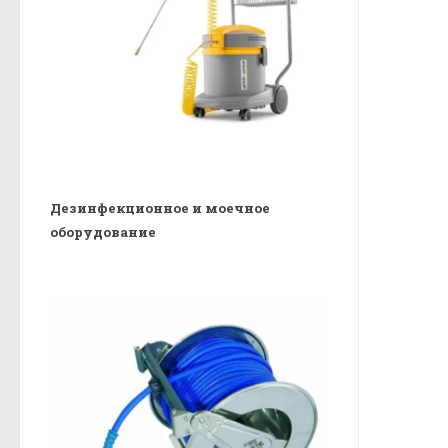
Дезинфекционное и моечное
оборудование