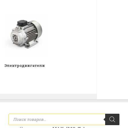
Электродвигатели
Поиск
товаров