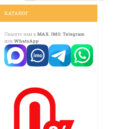
КАТАЛОГ
Пишите нам в
MAX
,
IMO
,
Telegram
или
WhatsApp
: