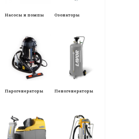
Насосы и помпы
Озонаторы
Парогенераторы
Пеногенераторы