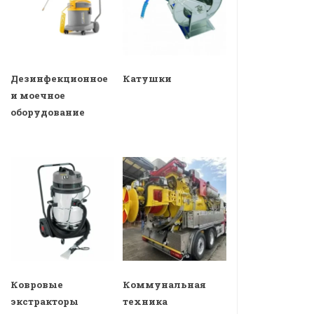
Дезинфекционное
Катушки
и моечное
оборудование
Ковровые
Коммунальная
экстракторы
техника