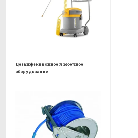
Дезинфекционное и моечное
оборудование