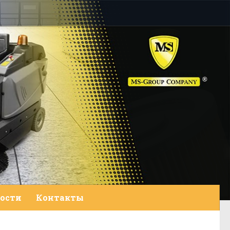
ости
Контакты