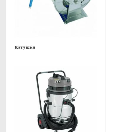
Катушки