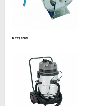
Катушки