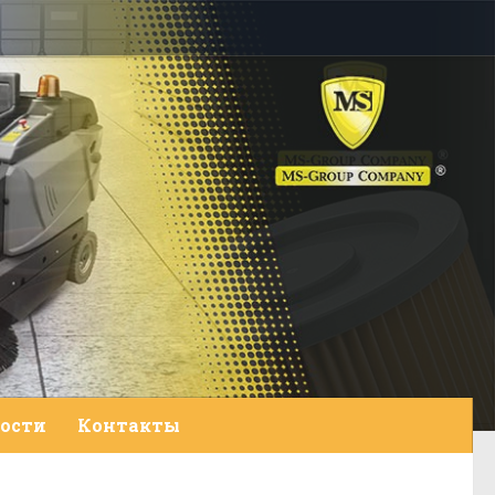
ости
Контакты