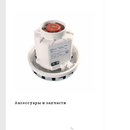
Аксессуары и запчасти