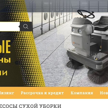
Лизинг
Рассрочка и кредит
Компания
Нов
ЕСОСЫ СУХОЙ УБОРКИ