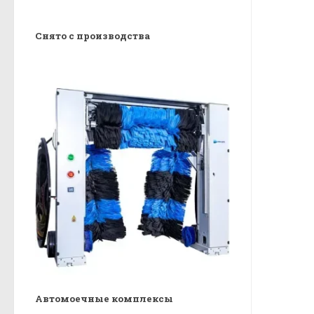
Снято с производства
Автомоечные комплексы