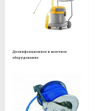
Дезинфекционное и моечное
оборудование