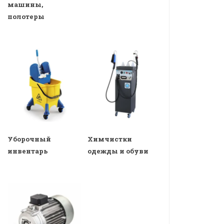
машины,
полотеры
Уборочный
Химчистки
инвентарь
одежды и обуви