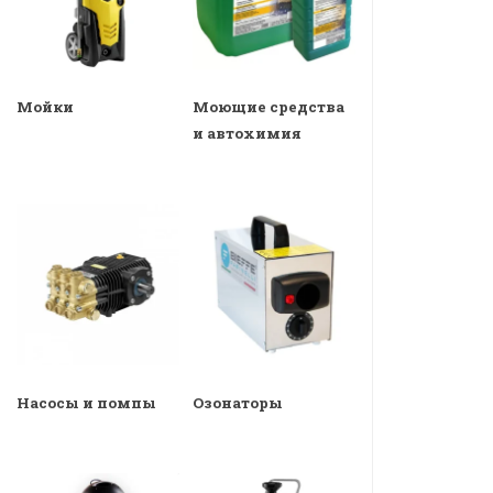
Мойки
Моющие средства
и автохимия
Насосы и помпы
Озонаторы