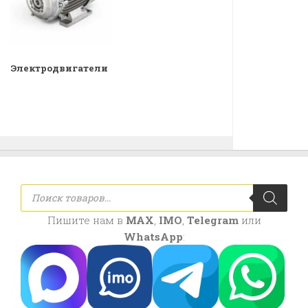
Электродвигатели
Поиск
товаров
Пишите нам в
MAX
,
IMO
,
Telegram
или
WhatsApp
: