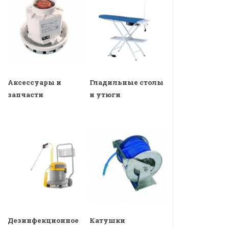
Аксессуары и
Гладильные столы
запчасти
и утюги
Дезинфекционное
Катушки