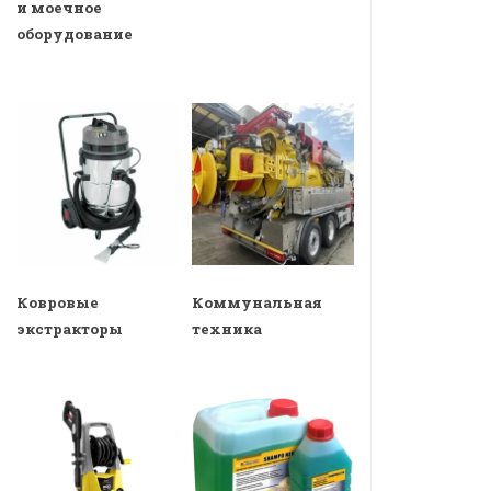
и моечное
оборудование
Ковровые
Коммунальная
экстракторы
техника