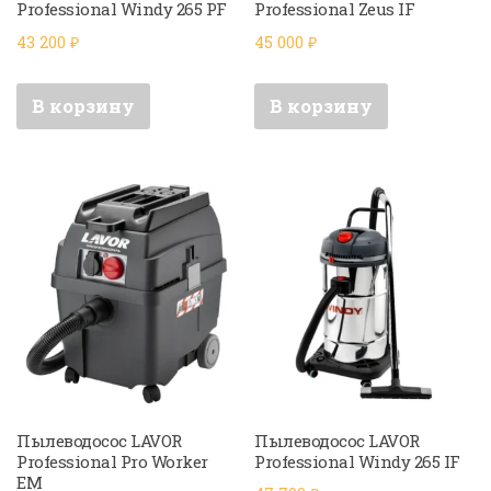
Professional Windy 265 PF
Professional Zeus IF
43 200
₽
45 000
₽
В корзину
В корзину
Пылеводосос LAVOR
Пылеводосос LAVOR
Professional Pro Worker
Professional Windy 265 IF
EM