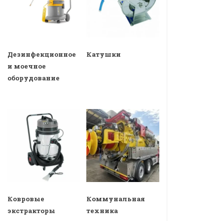
Дезинфекционное
Катушки
и моечное
оборудование
Ковровые
Коммунальная
экстракторы
техника