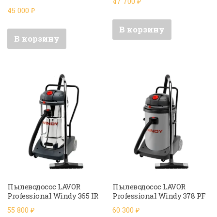
47 700
₽
45 000
₽
В корзину
В корзину
Пылеводосос LAVOR
Пылеводосос LAVOR
Professional Windy 365 IR
Professional Windy 378 PF
55 800
₽
60 300
₽