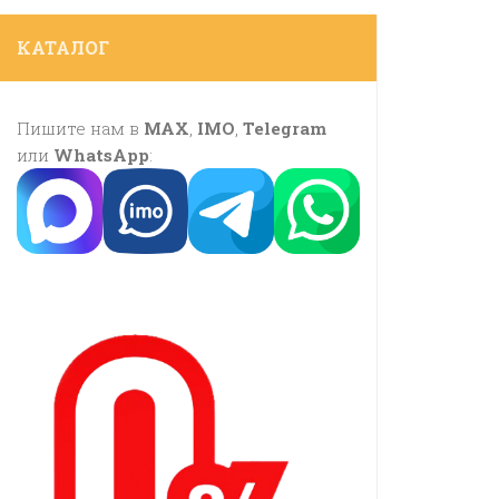
КАТАЛОГ
Пишите нам в
MAX
,
IMO
,
Telegram
или
WhatsApp
: