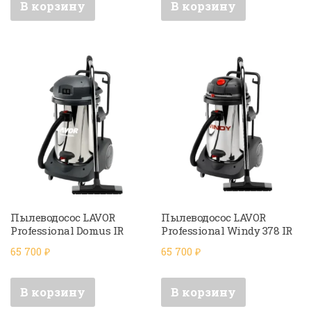
В корзину
В корзину
Пылеводосос LAVOR
Пылеводосос LAVOR
Professional Domus IR
Professional Windy 378 IR
65 700
₽
65 700
₽
В корзину
В корзину