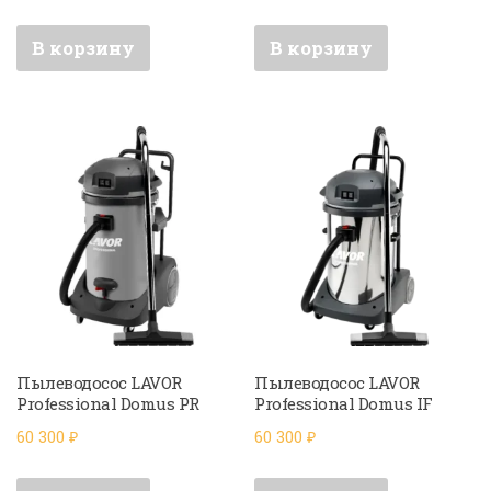
В корзину
В корзину
Пылеводосос LAVOR
Пылеводосос LAVOR
Professional Domus PR
Professional Domus IF
60 300
₽
60 300
₽