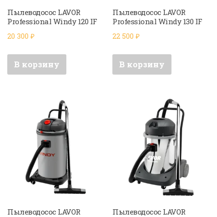
Пылеводосос LAVOR
Пылеводосос LAVOR
Professional Windy 120 IF
Professional Windy 130 IF
20 300
₽
22 500
₽
В корзину
В корзину
Пылеводосос LAVOR
Пылеводосос LAVOR