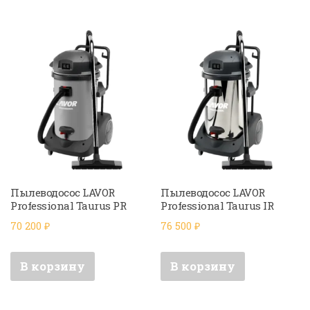
Пылеводосос LAVOR
Пылеводосос LAVOR
Professional Taurus PR
Professional Taurus IR
70 200
₽
76 500
₽
В корзину
В корзину