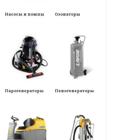
Насосы и помпы
Озонаторы
Парогенераторы
Пеногенераторы