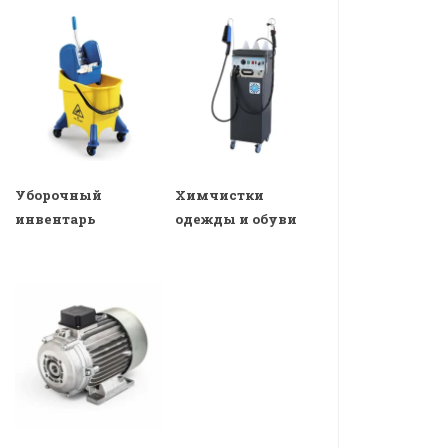
Уборочный
Химчистки
инвентарь
одежды и обуви