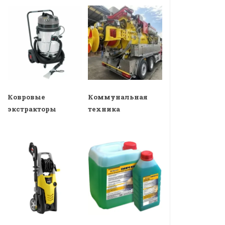
Ковровые
Коммунальная
экстракторы
техника