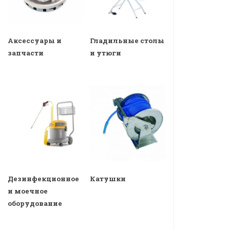
Аксессуары и
Гладильные столы
запчасти
и утюги
Дезинфекционное
Катушки
и моечное
оборудование