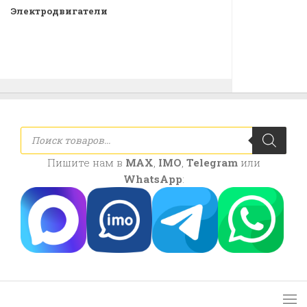
Электродвигатели
Поиск
товаров
Пишите нам в
MAX
,
IMO
,
Telegram
или
WhatsApp
: