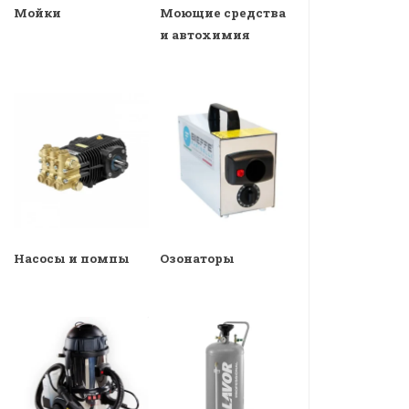
Мойки
Моющие средства
и автохимия
Насосы и помпы
Озонаторы