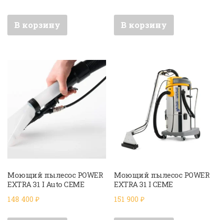
В корзину
В корзину
Моющий пылесос POWER
Моющий пылесос POWER
EXTRA 31 I Auto CEME
EXTRA 31 I CEME
148 400
₽
151 900
₽