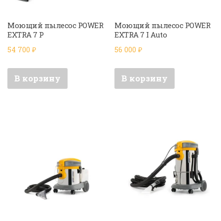
Моющий пылесос POWER
Моющий пылесос POWER
EXTRA 7 P
EXTRA 7 I Auto
54 700
₽
56 000
₽
В корзину
В корзину