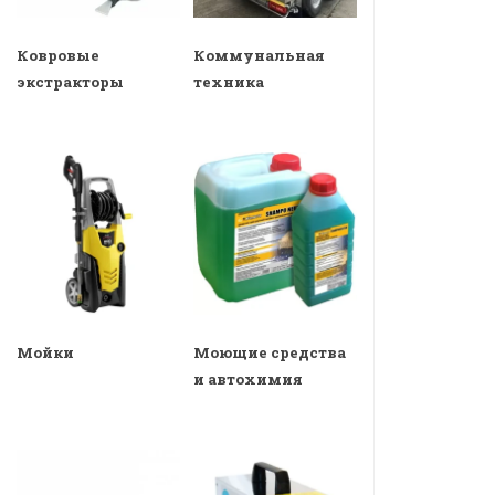
Ковровые
Коммунальная
экстракторы
техника
Мойки
Моющие средства
и автохимия