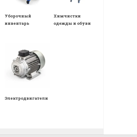
Уборочный
Химчистки
инвентарь
одежды и обуви
Электродвигатели