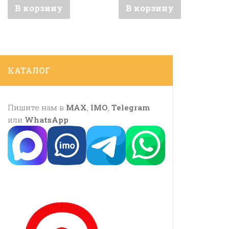
В корзину
В корзину
КАТАЛОГ
Пишите нам в
MAX
,
IMO
,
Telegram
или
WhatsApp
: