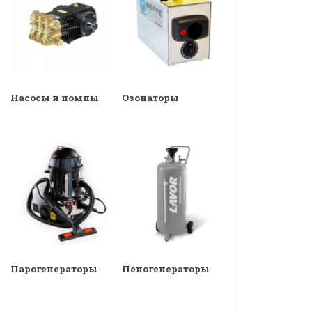
Насосы и помпы
Озонаторы
Парогенераторы
Пеногенераторы