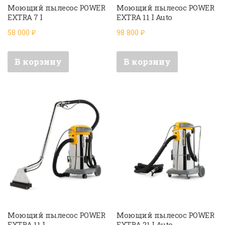
Моющий пылесос POWER
Моющий пылесос POWER
EXTRA 7 I
EXTRA 11 I Auto
58 000
₽
98 800
₽
В корзину
В корзину
Моющий пылесос POWER
Моющий пылесос POWER
EXTRA 11 I
EXTRA 21 I Auto