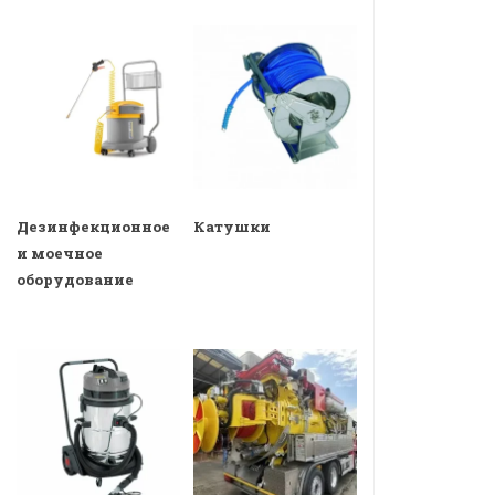
Дезинфекционное
Катушки
и моечное
оборудование