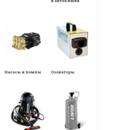
и автохимия
Насосы и помпы
Озонаторы