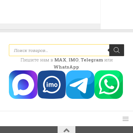
Поиск
товаров
Пишите нам в
MAX
,
IMO
,
Telegram
или
WhatsApp
: