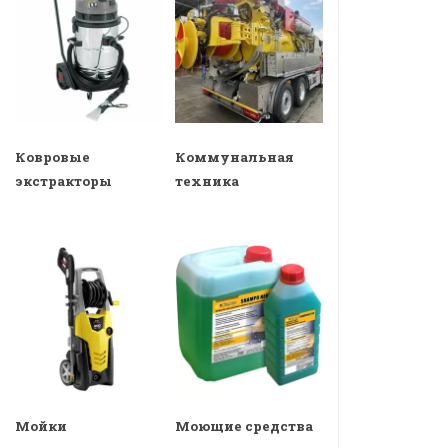
Ковровые
Коммунальная
экстракторы
техника
Мойки
Моющие средства