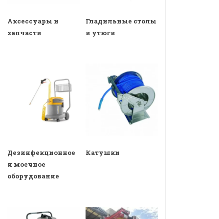
Аксессуары и
Гладильные столы
запчасти
и утюги
Дезинфекционное
Катушки
и моечное
оборудование