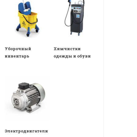
Уборочный
Химчистки
инвентарь
одежды и обуви
Электродвигатели