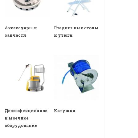
Аксессуары и
Гладильные столы
запчасти
и утюги
Дезинфекционное
Катушки
и моечное
оборудование