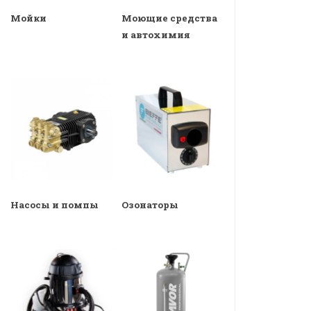
Мойки
Моющие средства
и автохимия
Насосы и помпы
Озонаторы