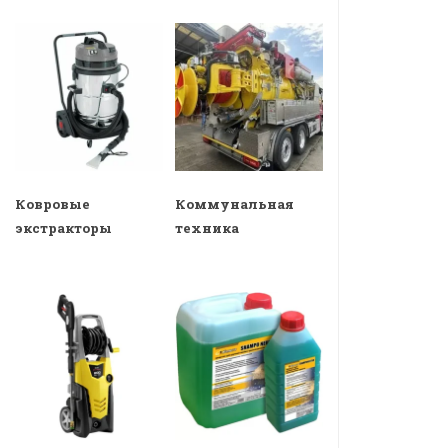
Ковровые
Коммунальная
экстракторы
техника