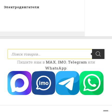
Электродвигатели
Поиск
товаров
Пишите нам в
MAX
,
IMO
,
Telegram
или
WhatsApp
: