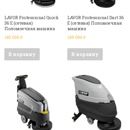
LAVOR Professional Quick
LAVOR Professional Dart 36
36 E (сетевая)
E (сетевая) Поломоечная
Поломоечная машина
машина
180 000
₽
189 000
₽
В корзину
В корзину