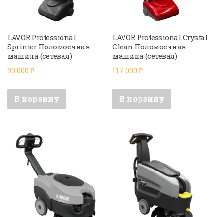
LAVOR Professional
LAVOR Professional Crystal
Sprinter Поломоечная
Clean Поломоечная
машина (сетевая)
машина (сетевая)
90 000
₽
117 000
₽
В корзину
В корзину