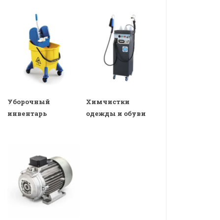
Уборочный
Химчистки
инвентарь
одежды и обуви