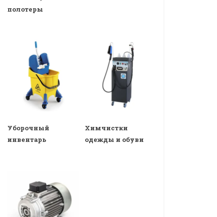
полотеры
Уборочный
Химчистки
инвентарь
одежды и обуви