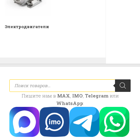
Электродвигатели
Поиск
товаров
Пишите нам в
MAX
,
IMO
,
Telegram
или
WhatsApp
: