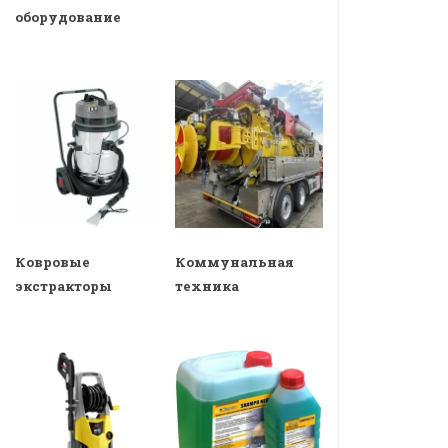
оборудование
Ковровые
Коммунальная
экстракторы
техника