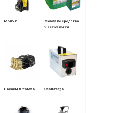
Мойки
Моющие средства
и автохимия
Насосы и помпы
Озонаторы