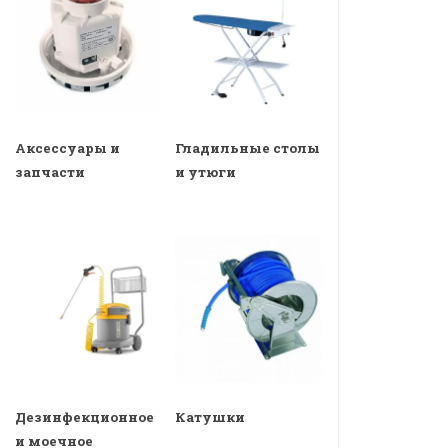
Аксессуары и
Гладильные столы
запчасти
и утюги
Дезинфекционное
Катушки
и моечное