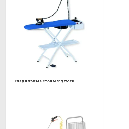
Гладильные столы и утюги