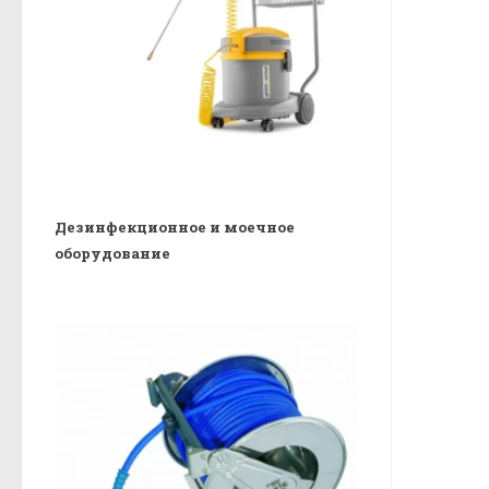
Дезинфекционное и моечное
оборудование