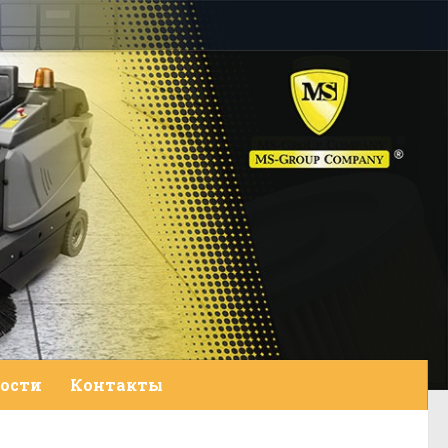
ости
Контакты