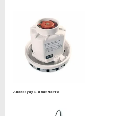
Аксессуары и запчасти