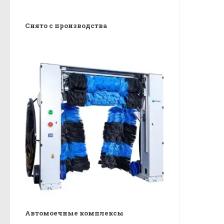
Снято с производства
Автомоечные комплексы