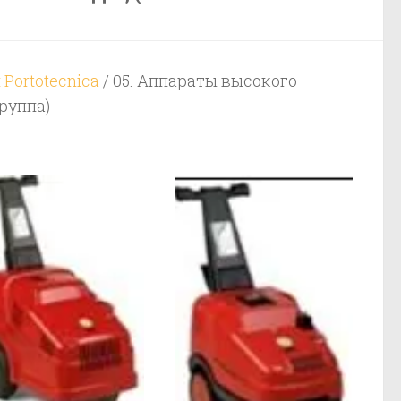
Portotecnica
/ 05. Аппараты высокого
руппа)