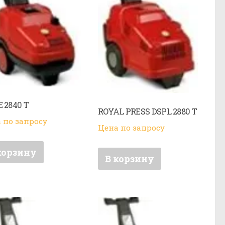
E 2840 T
ROYAL PRESS DSPL 2880 T
 по запросу
Цена по запросу
корзину
В корзину