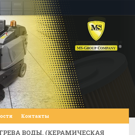
ости
Контакты
АГРЕВА ВОДЫ, (КЕРАМИЧЕСКАЯ