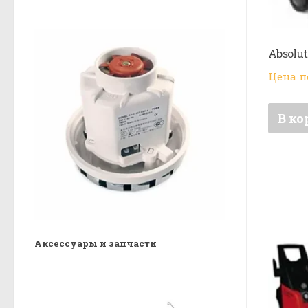
Absolut
Цена п
В ко
Аксессуары и запчасти