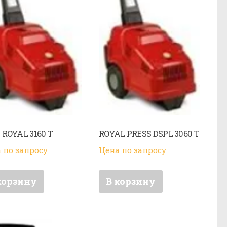
ROYAL 3160 T
ROYAL PRESS DSPL 3060 T
 по запросу
Цена по запросу
корзину
В корзину