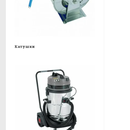
Катушки