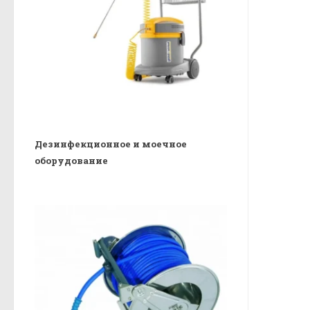
Дезинфекционное и моечное
оборудование