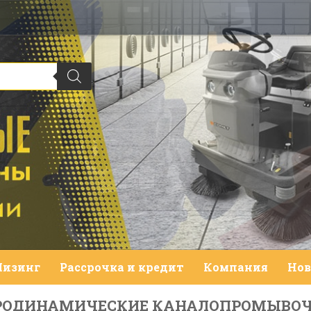
Лизинг
Рассрочка и кредит
Компания
Нов
РОДИНАМИЧЕСКИЕ КАНАЛОПРОМЫВОЧ