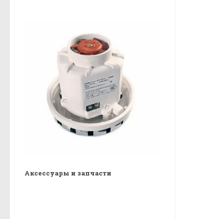
Аксессуары и запчасти