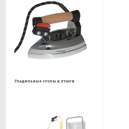
Гладильные столы и утюги