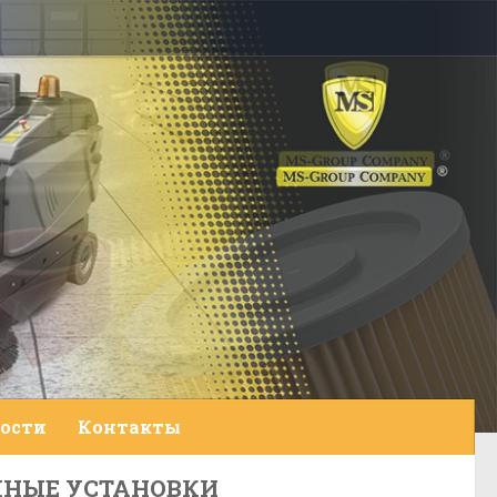
ости
Контакты
НЫЕ УСТАНОВКИ