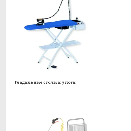
Гладильные столы и утюги