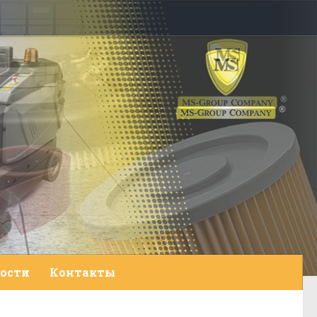
ости
Контакты