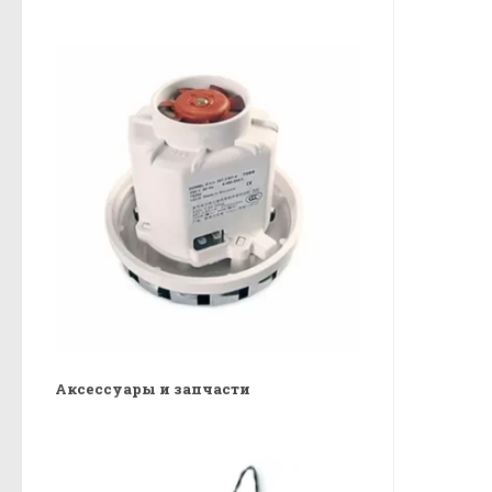
Аксессуары и запчасти