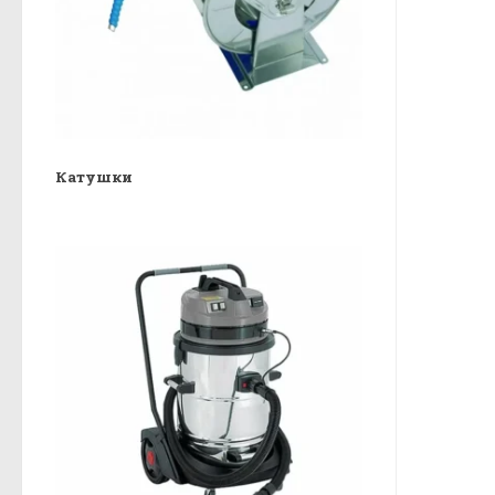
Катушки