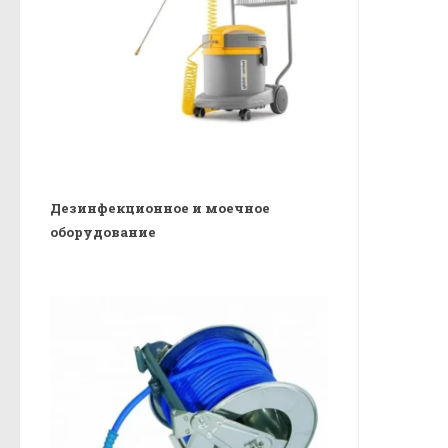
Дезинфекционное и моечное
оборудование