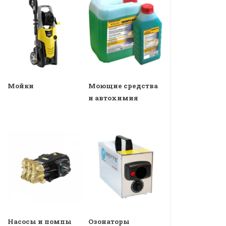
Мойки
Моющие средства
и автохимия
Насосы и помпы
Озонаторы