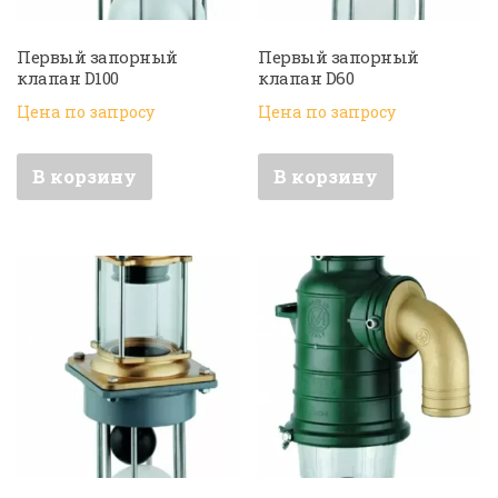
Первый запорный
Первый запорный
клапан D100
клапан D60
Цена по запросу
Цена по запросу
В корзину
В корзину