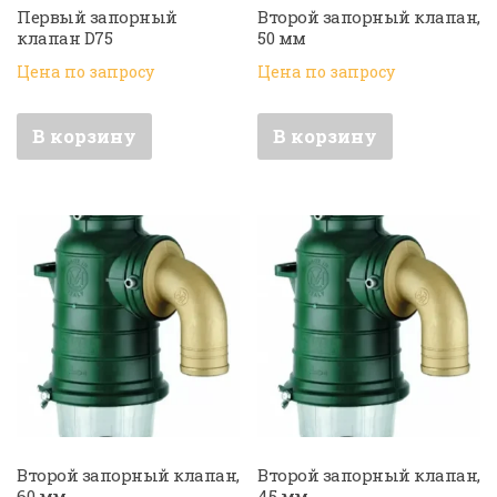
Первый запорный
Второй запорный клапан,
клапан D75
50 мм
Цена по запросу
Цена по запросу
В корзину
В корзину
Второй запорный клапан,
Второй запорный клапан,
60 мм
45 мм