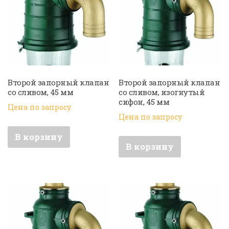
Второй запорный клапан
Второй запорный клапан
со сливом, 45 мм
со сливом, изогнутый
сифон, 45 мм
Цена по запросу
Цена по запросу
В корзину
В корзину