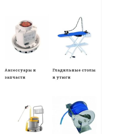
Аксессуары и
Гладильные столы
запчасти
и утюги