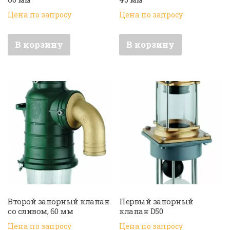
Цена по запросу
Цена по запросу
В корзину
В корзину
Второй запорный клапан
Первый запорный
со сливом, 60 мм
клапан D50
Цена по запросу
Цена по запросу