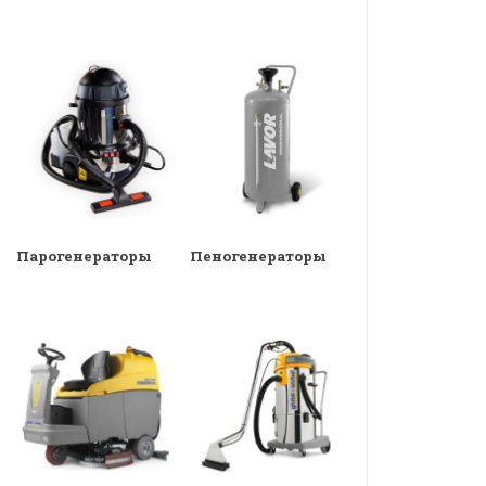
Парогенераторы
Пеногенераторы