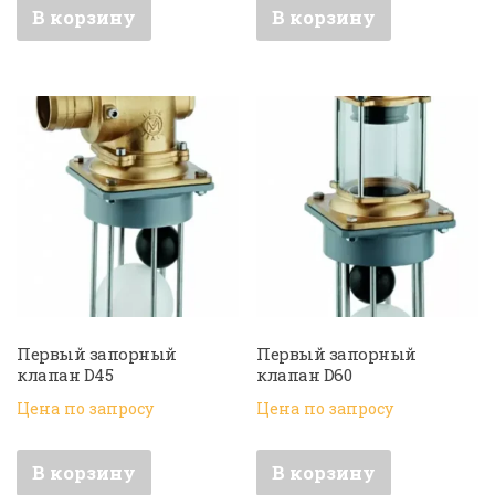
В корзину
В корзину
Первый запорный
Первый запорный
клапан D45
клапан D60
Цена по запросу
Цена по запросу
В корзину
В корзину