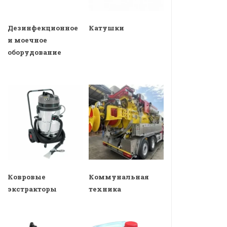
Дезинфекционное
Катушки
и моечное
оборудование
Ковровые
Коммунальная
экстракторы
техника