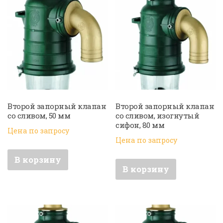
Второй запорный клапан
Второй запорный клапан
со сливом, 50 мм
со сливом, изогнутый
сифон, 80 мм
Цена по запросу
Цена по запросу
В корзину
В корзину