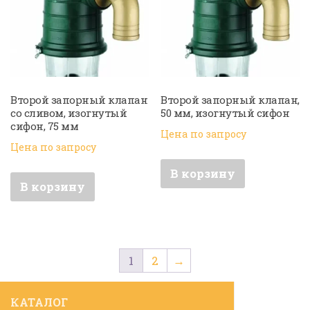
Второй запорный клапан
Второй запорный клапан,
со сливом, изогнутый
50 мм, изогнутый сифон
сифон, 75 мм
Цена по запросу
Цена по запросу
В корзину
В корзину
1
2
→
КАТАЛОГ