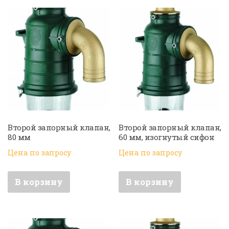
Второй запорный клапан,
Второй запорный клапан,
80 мм
60 мм, изогнутый сифон
Цена по запросу
Цена по запросу
В корзину
В корзину