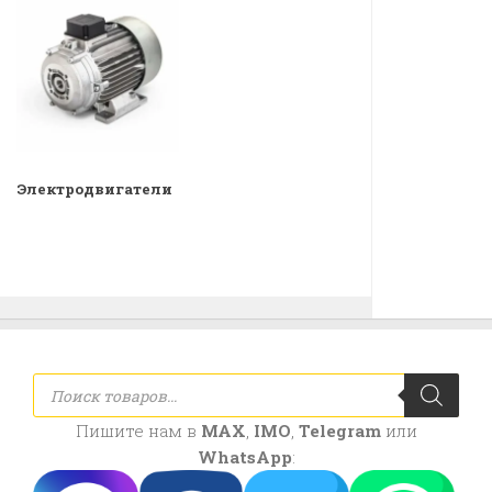
Электродвигатели
Поиск
товаров
Пишите нам в
MAX
,
IMO
,
Telegram
или
WhatsApp
: