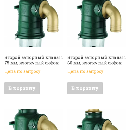
Второй запорный клапан,
Второй запорный клапан,
75 мм, изогнутый сифон
80 мм, изогнутый сифон
Цена по запросу
Цена по запросу
В корзину
В корзину