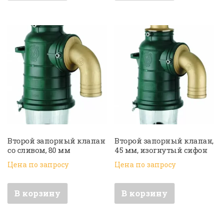
Второй запорный клапан
Второй запорный клапан,
со сливом, 80 мм
45 мм, изогнутый сифон
Цена по запросу
Цена по запросу
В корзину
В корзину