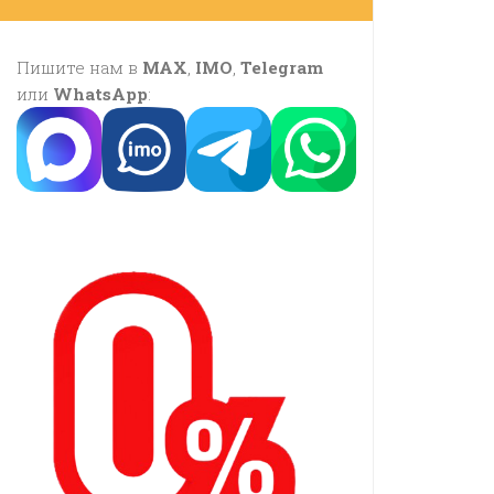
Пишите нам в
MAX
,
IMO
,
Telegram
или
WhatsApp
: