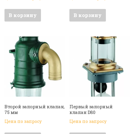
В корзину
В корзину
Второй запорный клапан,
Первый запорный
75 мм
клапан D80
Цена по запросу
Цена по запросу