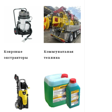
Ковровые
Коммунальная
экстракторы
техника