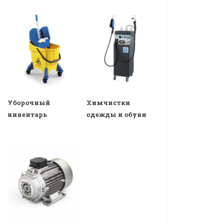
Уборочный
Химчистки
инвентарь
одежды и обуви