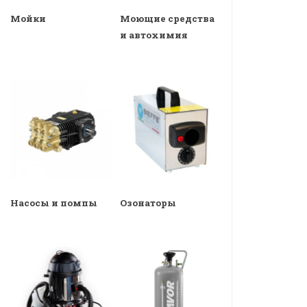
Мойки
Моющие средства
и автохимия
Насосы и помпы
Озонаторы