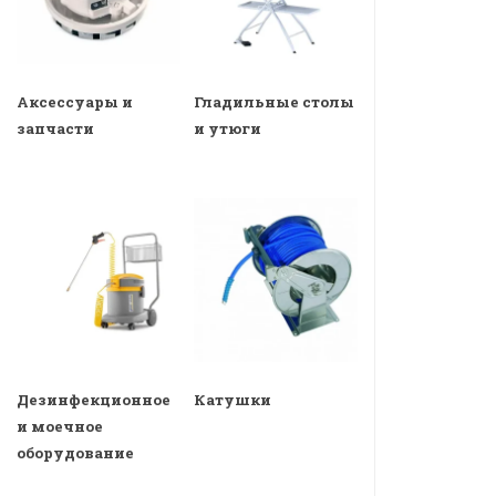
Аксессуары и
Гладильные столы
запчасти
и утюги
Дезинфекционное
Катушки
и моечное
оборудование