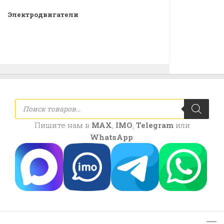
Электродвигатели
Поиск
товаров
Пишите нам в
MAX
,
IMO
,
Telegram
или
WhatsApp
: