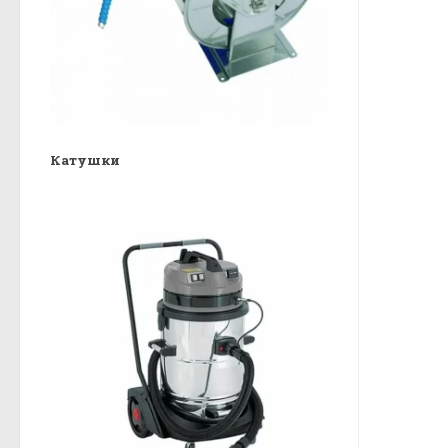
Катушки