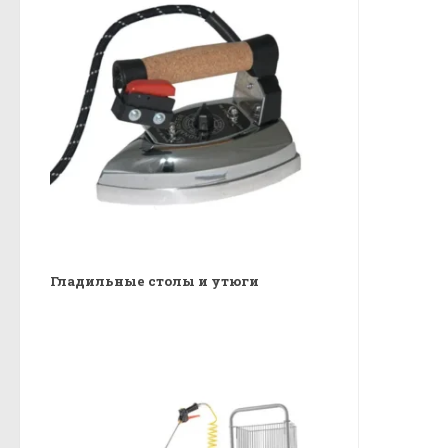
Гладильные столы и утюги