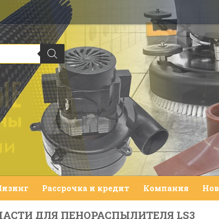
Лизинг
Рассрочка и кредит
Компания
Нов
АСТИ ДЛЯ ПЕНОРАСПЫЛИТЕЛЯ LS3