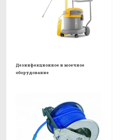
Дезинфекционное и моечное
оборудование