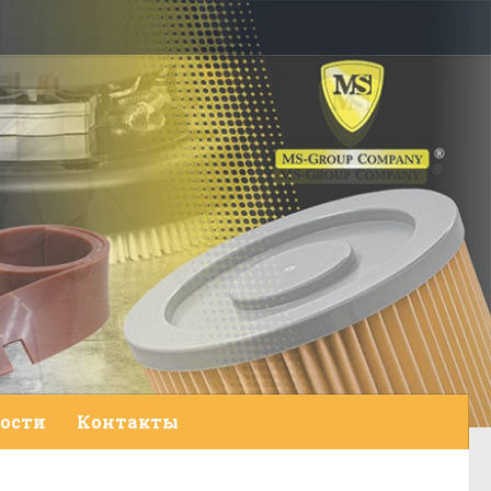
ости
Контакты