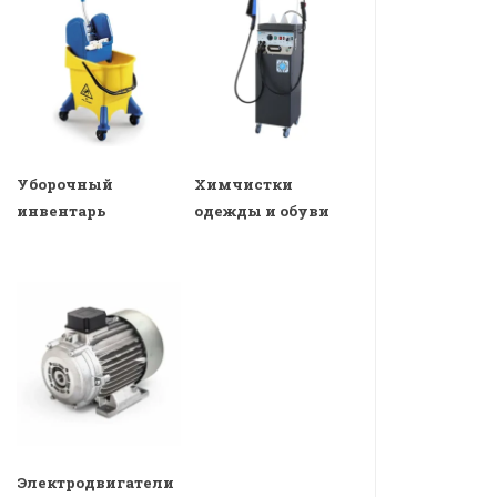
Уборочный
Химчистки
инвентарь
одежды и обуви
Электродвигатели