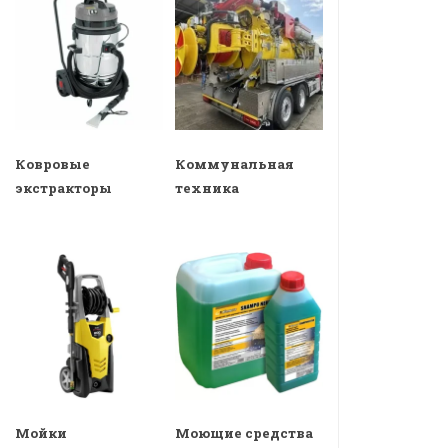
Ковровые
Коммунальная
экстракторы
техника
Мойки
Моющие средства