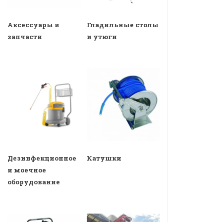
Аксессуары и
Гладильные столы
запчасти
и утюги
Дезинфекционное
Катушки
и моечное
оборудование