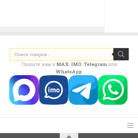
Поиск
товаров
Пишите нам в
MAX
,
IMO
,
Telegram
или
WhatsApp
: