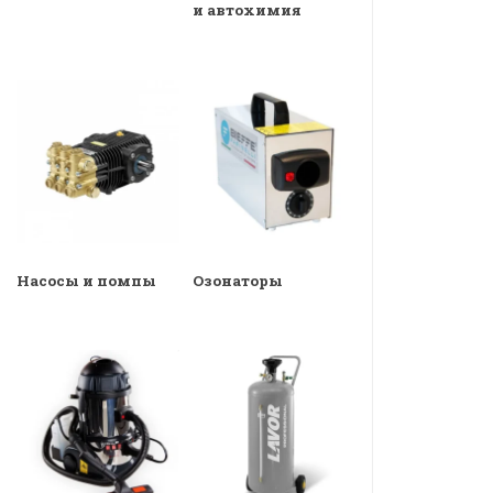
и автохимия
Насосы и помпы
Озонаторы