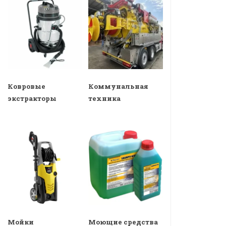
Ковровые
Коммунальная
экстракторы
техника
Мойки
Моющие средства