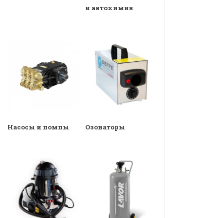
и автохимия
Насосы и помпы
Озонаторы