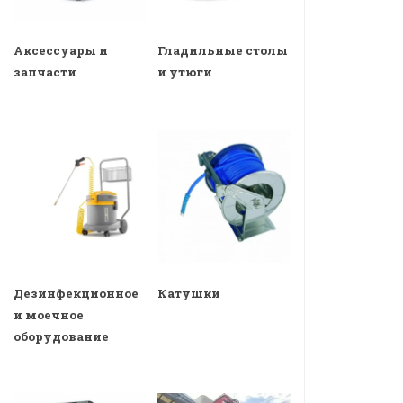
Аксессуары и
Гладильные столы
запчасти
и утюги
Дезинфекционное
Катушки
и моечное
оборудование