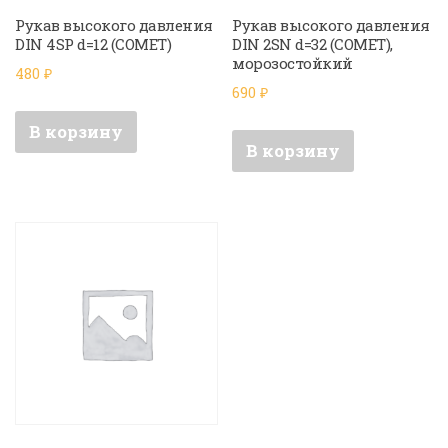
Рукав высокого давления
Рукав высокого давления
DIN 4SP d=12 (COMET)
DIN 2SN d=32 (COMET),
морозостойкий
480
₽
690
₽
В корзину
В корзину