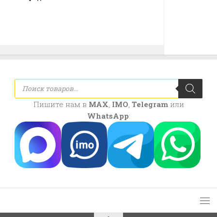
Поиск
товаров
Пишите нам в
MAX
,
IMO
,
Telegram
или
WhatsApp
: