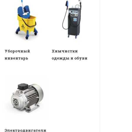
Уборочный
Химчистки
инвентарь
одежды и обуви
Электродвигатели