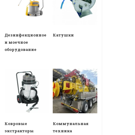
Дезинфекционное
Катушки
и моечное
оборудование
Ковровые
Коммунальная
экстракторы
техника