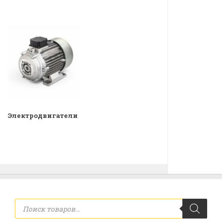
Электродвигатели
Поиск
товаров