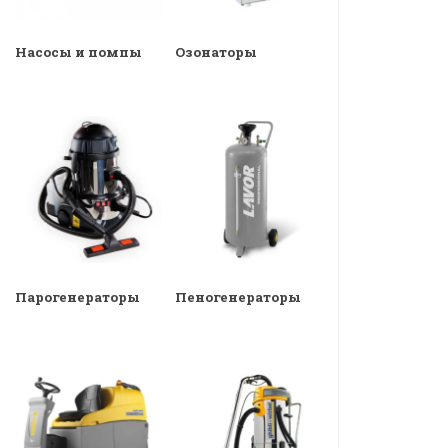
Насосы и помпы
Озонаторы
Парогенераторы
Пеногенераторы