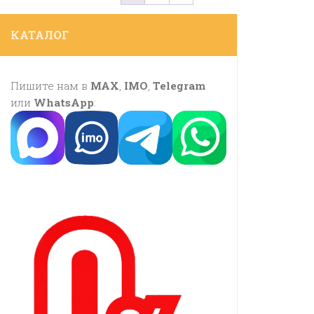
КАТАЛОГ
Пишите нам в
MAX
,
IMO
,
Telegram
или
WhatsApp
: