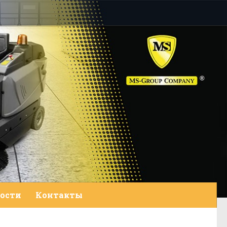
ости
Контакты