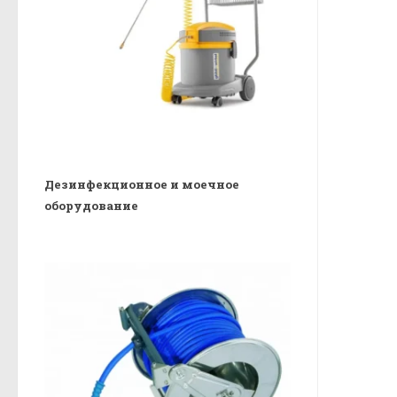
Дезинфекционное и моечное
оборудование