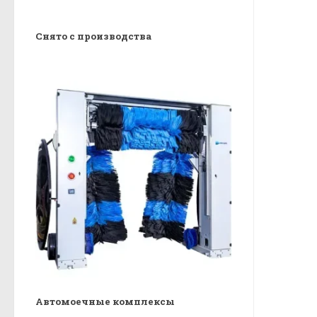
Снято с производства
Автомоечные комплексы