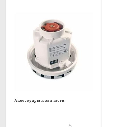
Аксессуары и запчасти