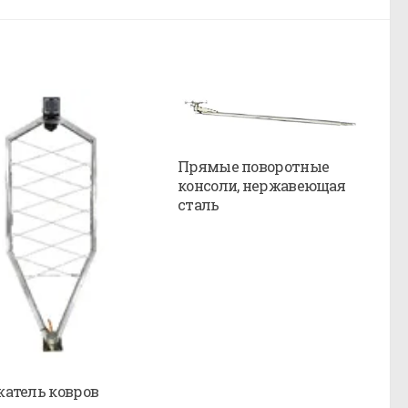
Прямые поворотные
консоли, нержавеющая
сталь
атель ковров