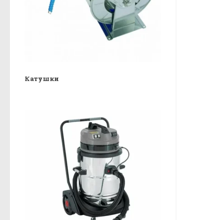
Катушки