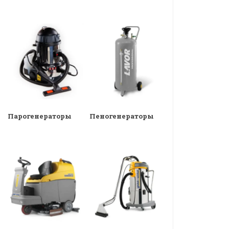
Парогенераторы
Пеногенераторы