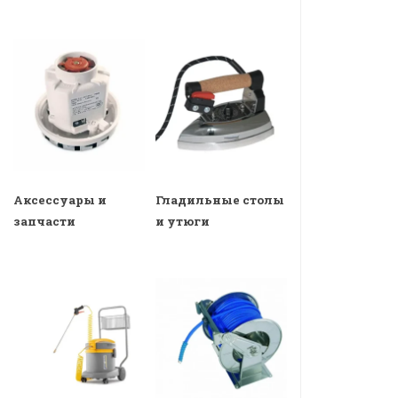
Аксессуары и
Гладильные столы
запчасти
и утюги