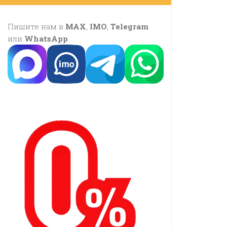
Пишите нам в
MAX
,
IMO
,
Telegram
или
WhatsApp
: