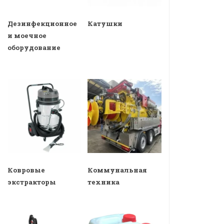
Дезинфекционное
Катушки
и моечное
оборудование
Ковровые
Коммунальная
экстракторы
техника