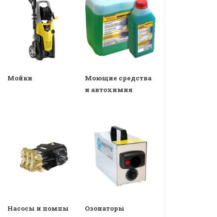
Мойки
Моющие средства
и автохимия
Насосы и помпы
Озонаторы