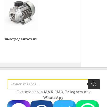
Электродвигатели
Поиск
товаров
Пишите нам в
MAX
,
IMO
,
Telegram
или
WhatsApp
: