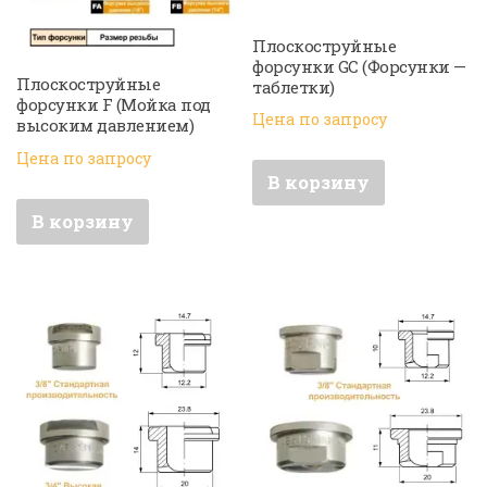
Плоскоструйные
форсунки GC (Форсунки —
Плоскоструйные
таблетки)
форсунки F (Мойка под
Цена по запросу
высоким давлением)
Цена по запросу
В корзину
В корзину