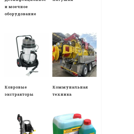
и моечное
оборудование
Ковровые
Коммунальная
экстракторы
техника