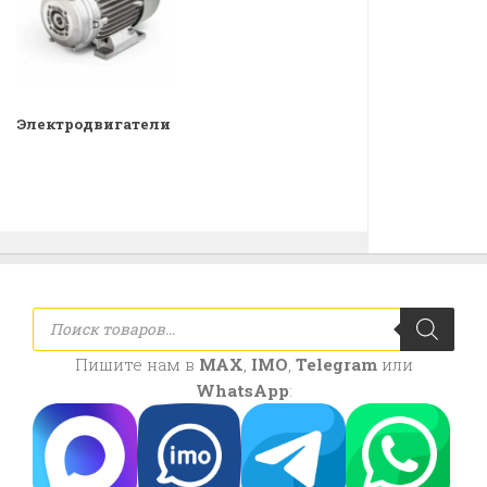
Электродвигатели
Поиск
товаров
Пишите нам в
MAX
,
IMO
,
Telegram
или
WhatsApp
: