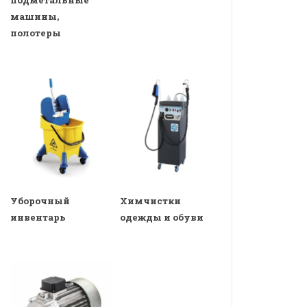
машины,
полотеры
Уборочный
Химчистки
инвентарь
одежды и обуви