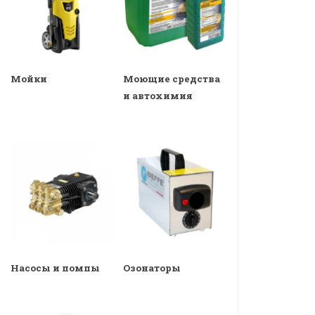
Мойки
Моющие средства
и автохимия
Насосы и помпы
Озонаторы