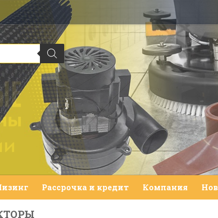
Лизинг
Рассрочка и кредит
Компания
Нов
КТОРЫ