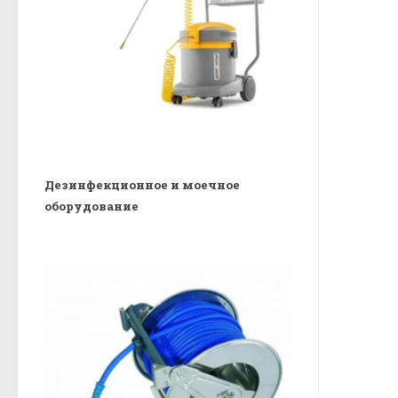
Дезинфекционное и моечное
оборудование