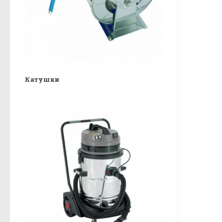
Катушки