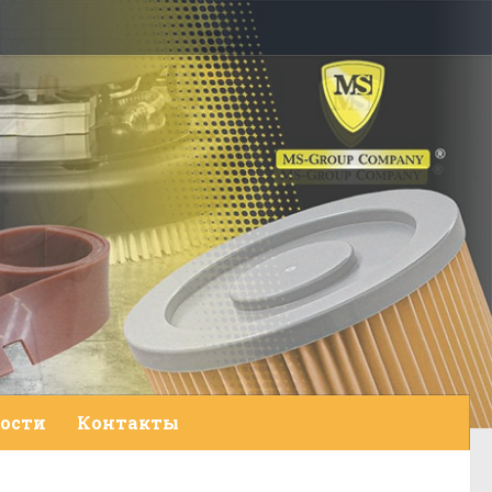
ости
Контакты