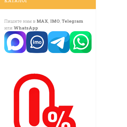
КАТАЛОГ
Пишите нам в
MAX
,
IMO
,
Telegram
или
WhatsApp
: