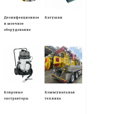
Дезинфекционное
Катушки
и моечное
оборудование
Ковровые
Коммунальная
экстракторы
техника