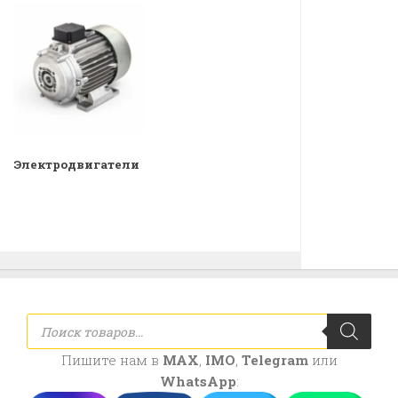
Электродвигатели
Поиск
товаров
Пишите нам в
MAX
,
IMO
,
Telegram
или
WhatsApp
: