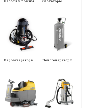
Насосы и помпы
Озонаторы
Парогенераторы
Пеногенераторы