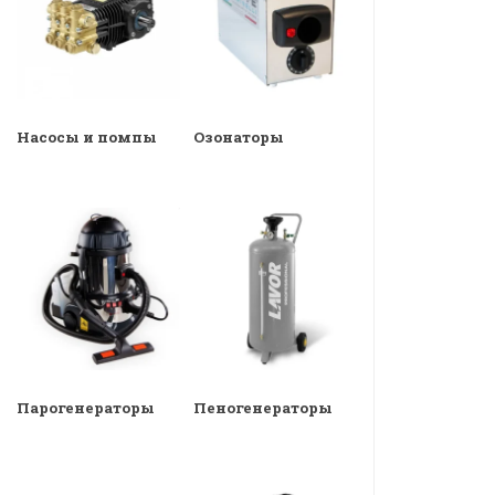
Насосы и помпы
Озонаторы
Парогенераторы
Пеногенераторы