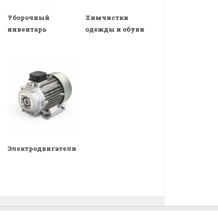
Уборочный
Химчистки
инвентарь
одежды и обуви
Электродвигатели