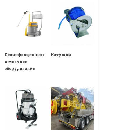
Дезинфекционное
Катушки
и моечное
оборудование