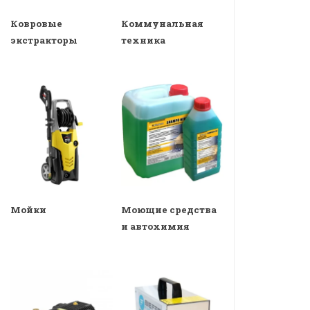
Ковровые
Коммунальная
экстракторы
техника
Мойки
Моющие средства
и автохимия