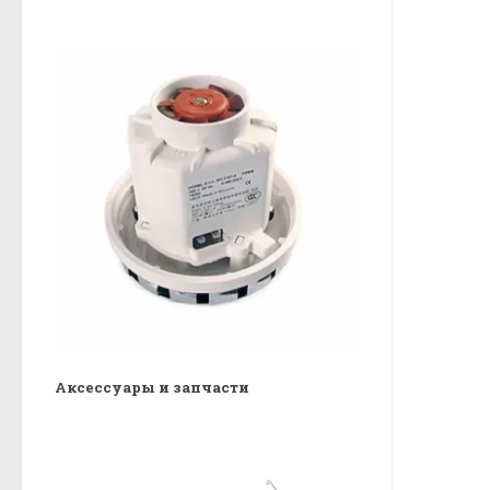
Аксессуары и запчасти