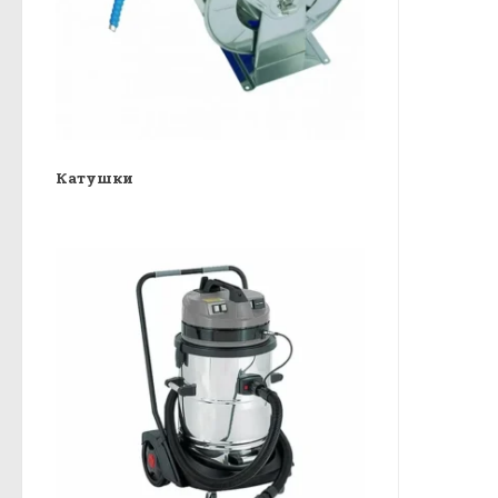
Катушки