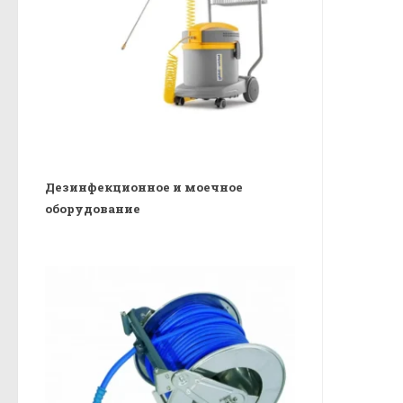
Дезинфекционное и моечное
оборудование