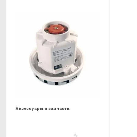
Аксессуары и запчасти