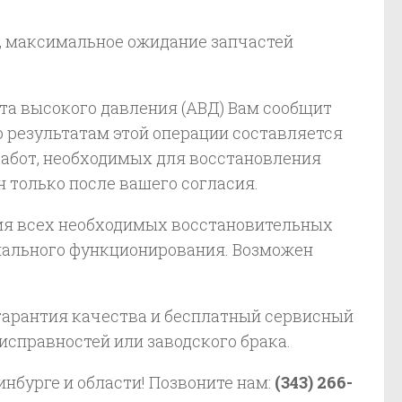
я, максимальное ожидание запчастей
та высокого давления (АВД) Вам сообщит
о результатам этой операции составляется
работ, необходимых для восстановления
 только после вашего согласия.
ния всех необходимых восстановительных
рмального функционирования. Возможен
 гарантия качества и бесплатный сервисный
исправностей или заводского брака.
нбурге и области! Позвоните нам:
(343) 266-