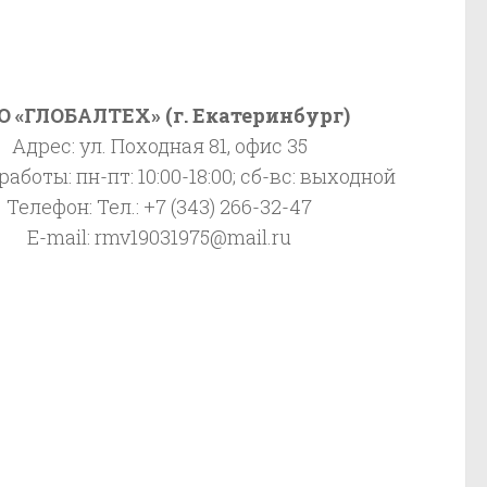
О «ГЛОБАЛТЕХ» (г. Екатеринбург)
Адрес: ул. Походная 81, офис 35
аботы: пн-пт: 10:00-18:00; сб-вс: выходной
Телефон: Тел.: +7 (343) 266-32-47
E-mail: rmv19031975@mail.ru