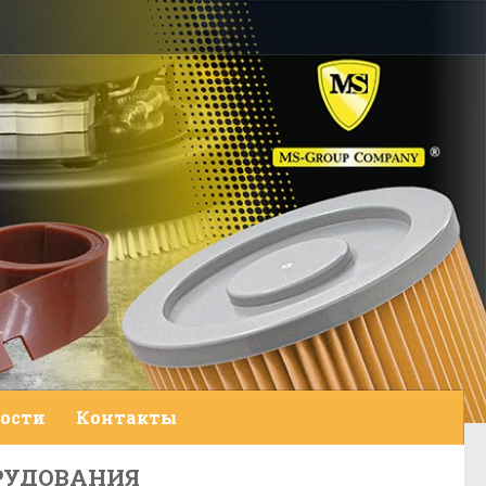
ости
Контакты
РУДОВАНИЯ