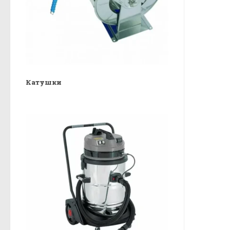
Катушки