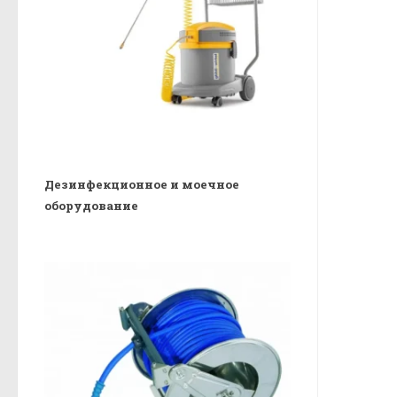
Дезинфекционное и моечное
оборудование