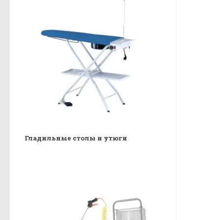
Гладильные столы и утюги