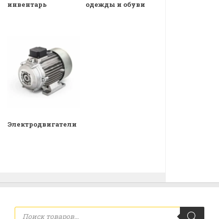
инвентарь
одежды и обуви
Электродвигатели
Поиск
товаров