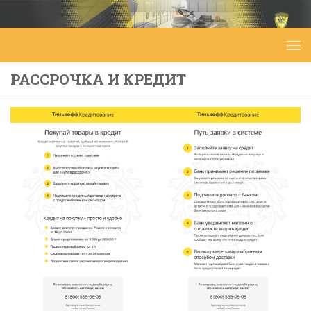
Перейти к содержимому
РАССРОЧКА И КРЕДИТ