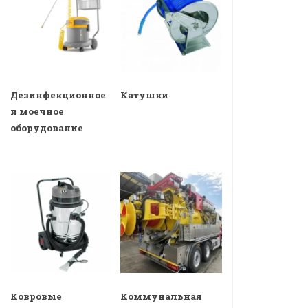
Дезинфекционное
Катушки
и моечное
оборудование
Ковровые
Коммунальная