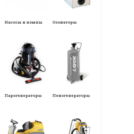
Насосы и помпы
Озонаторы
Парогенераторы
Пеногенераторы