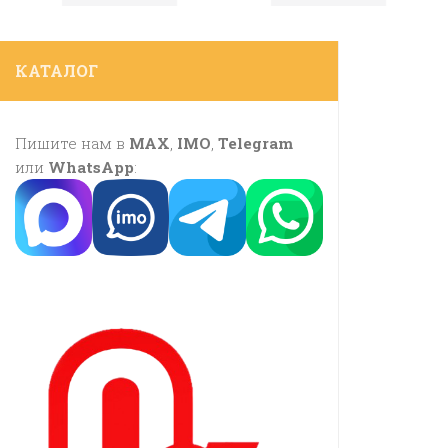
КАТАЛОГ
Пишите нам в
MAX
,
IMO
,
Telegram
или
WhatsApp
: