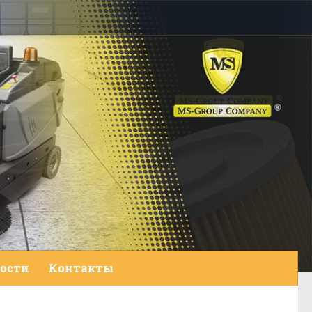
ости
Контакты