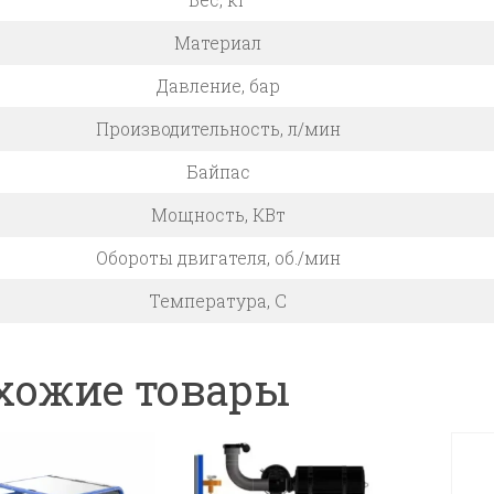
Материал
Давление, бар
Производительность, л/мин
Байпас
Мощность, КВт
Обороты двигателя, об./мин
Температура, C
хожие товары