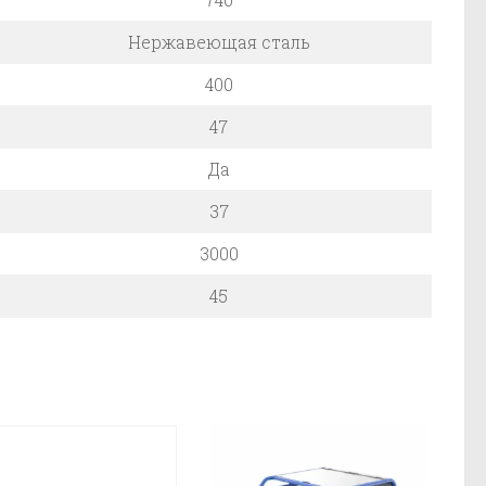
Нержавеющая сталь
400
47
Да
37
3000
45