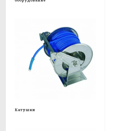
Катушки