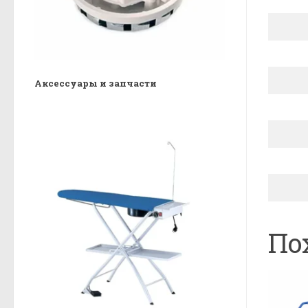
Аксессуары и запчасти
По