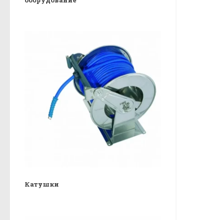
Катушки