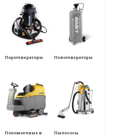
Парогенераторы
Пеногенераторы
Поломоечные и
Пылесосы