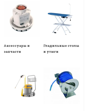
Аксессуары и
Гладильные столы
запчасти
и утюги