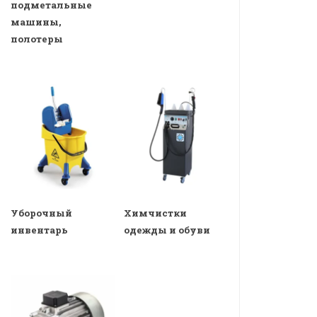
подметальные
машины,
полотеры
Уборочный
Химчистки
инвентарь
одежды и обуви