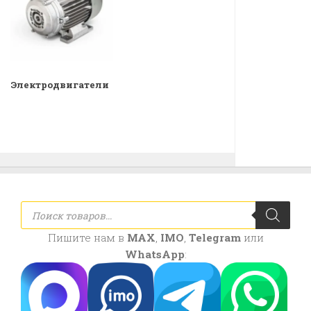
Электродвигатели
Поиск
товаров
Пишите нам в
MAX
,
IMO
,
Telegram
или
WhatsApp
: