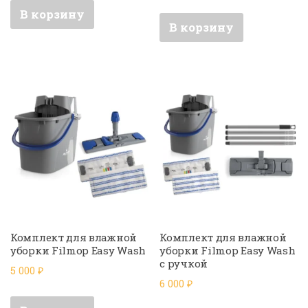
В корзину
В корзину
Комплект для влажной
Комплект для влажной
уборки Filmop Easy Wash
уборки Filmop Easy Wash
с ручкой
5 000
₽
6 000
₽