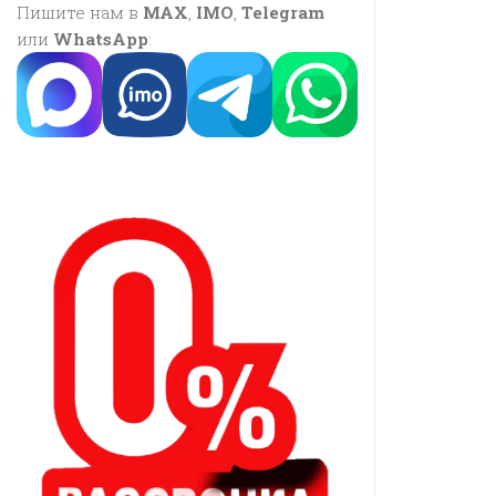
Пишите нам в
MAX
,
IMO
,
Telegram
или
WhatsApp
: