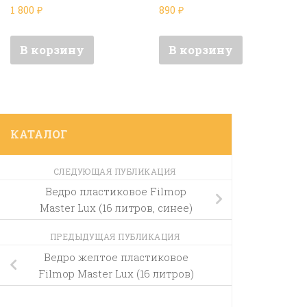
1 800
₽
890
₽
В корзину
В корзину
КАТАЛОГ
СЛЕДУЮЩАЯ ПУБЛИКАЦИЯ
Ведро пластиковое Filmop
Master Lux (16 литров, синее)
ПРЕДЫДУЩАЯ ПУБЛИКАЦИЯ
Ведро желтое пластиковое
Filmop Master Lux (16 литров)