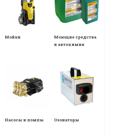
Мойки
Моющие средства
и автохимия
Насосы и помпы
Озонаторы