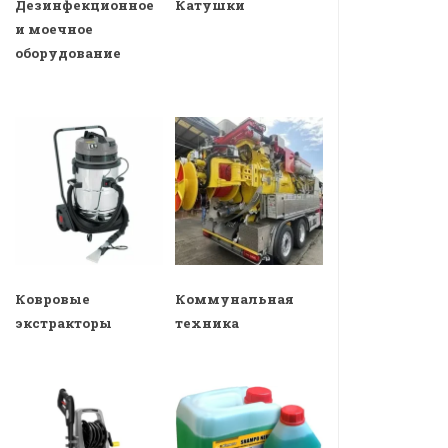
Дезинфекционное
Катушки
и моечное
оборудование
Ковровые
Коммунальная
экстракторы
техника