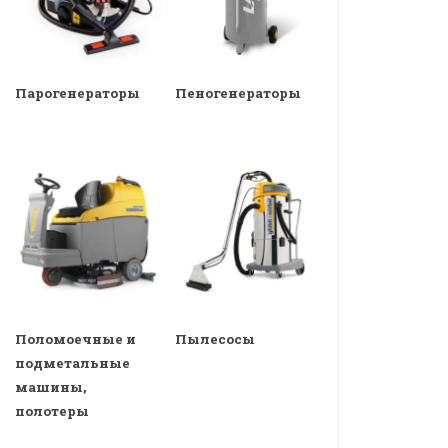
Парогенераторы
Пеногенераторы
Поломоечные и
Пылесосы
подметальные
машины,
полотеры