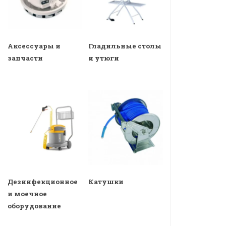
Аксессуары и
Гладильные столы
запчасти
и утюги
Дезинфекционное
Катушки
и моечное
оборудование