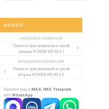
КАТАЛОГ
СЛЕДУЮЩАЯ ПУБЛИКАЦИЯ
Пылесос для влажной и сухой
уборки POWER WD 80.2 I
ПРЕДЫДУЩАЯ ПУБЛИКАЦИЯ
Пылесос для влажной и сухой
уборки POWER WD 80.2 P
Пишите нам в
MAX
,
IMO
,
Telegram
или
WhatsApp
: