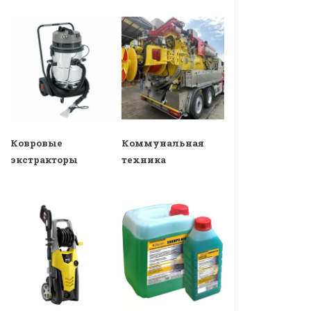
Ковровые
Коммунальная
экстракторы
техника