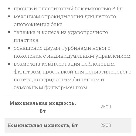
прочный пластиковый бак емкостью 80 л
механизм опрокидывания для легкого
опорожнения бака
тележка и колеса из ударопрочного
пластика
оснащение двумя турбинами нового
поколения с индивидуальным управлением
возможна комплектация нейлоновым
фильтром, проставкой для полиэтиленового
пакета, картриджным фильтром и
бумажным фильтр-мешком
Максимальная мощность,
2500
Вт
Номинальная мощность, Вт
2200