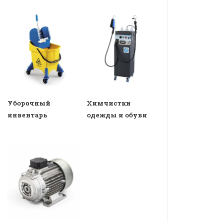
Уборочный
Химчистки
инвентарь
одежды и обуви