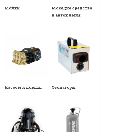
Мойки
Моющие средства
и автохимия
Насосы и помпы
Озонаторы