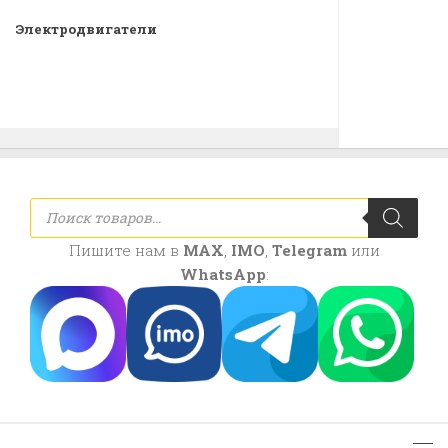
Электродвигатели
Поиск
товаров
Пишите нам в
MAX
,
IMO
,
Telegram
или
WhatsApp
: