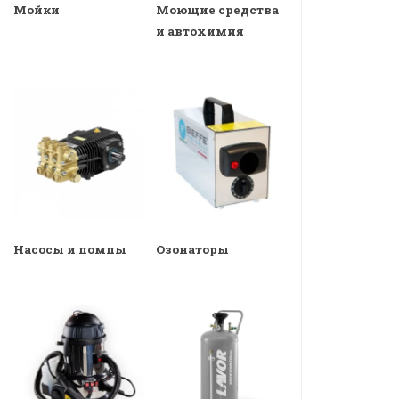
Мойки
Моющие средства
и автохимия
Насосы и помпы
Озонаторы