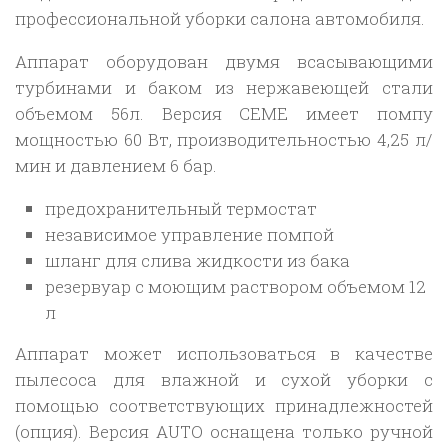
профессиональной уборки салона автомобиля.
Аппарат оборудован двумя всасывающими
турбинами и баком из нержавеющей стали
объемом 56л. Версия CEME имеет помпу
мощностью 60 Вт, производительностью 4,25 л/
мин и давлением 6 бар.
предохранительный термостат
независимое управление помпой
шланг для слива жидкости из бака
резервуар с моющим раствором объемом 12
л
Аппарат может использоваться в качестве
пылесоса для влажной и сухой уборки с
помощью соответствующих принадлежностей
(опция). Версия AUTO оснащена только ручной