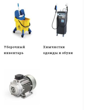
Уборочный
Химчистки
инвентарь
одежды и обуви