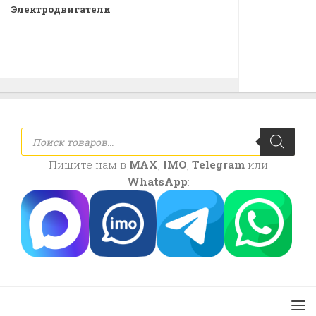
Электродвигатели
Поиск
товаров
Пишите нам в
MAX
,
IMO
,
Telegram
или
WhatsApp
: