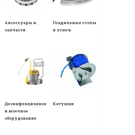
Аксессуары и
Гладильные столы
запчасти
и утюги
Дезинфекционное
Катушки
и моечное
оборудование