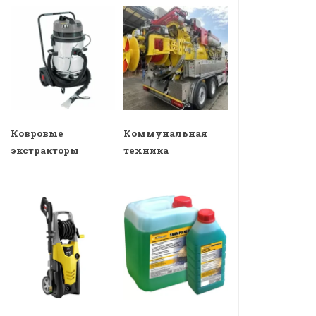
Ковровые
Коммунальная
экстракторы
техника