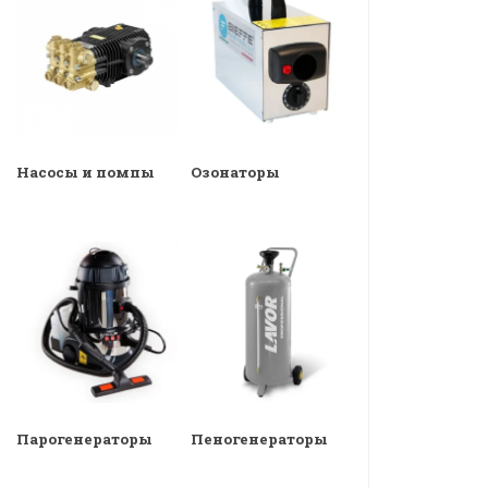
Насосы и помпы
Озонаторы
Парогенераторы
Пеногенераторы