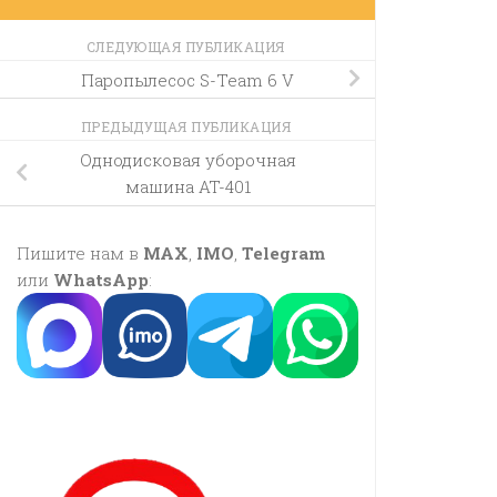
СЛЕДУЮЩАЯ ПУБЛИКАЦИЯ
Паропылесос S-Team 6 V
ПРЕДЫДУЩАЯ ПУБЛИКАЦИЯ
Однодисковая уборочная
машина AT-401
Пишите нам в
MAX
,
IMO
,
Telegram
или
WhatsApp
: