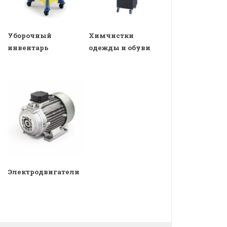
Уборочный
Химчистки
инвентарь
одежды и обуви
Электродвигатели