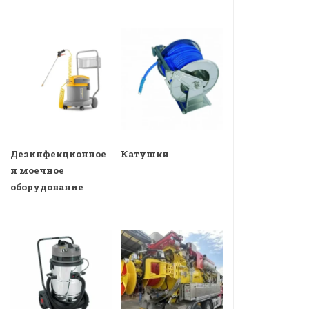
Дезинфекционное
Катушки
и моечное
оборудование