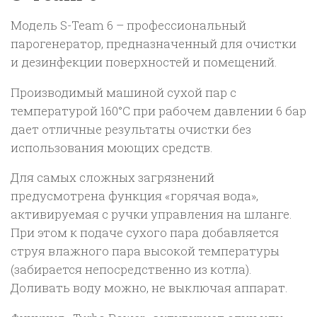
Модель S-Team 6 – профессиональный
парогенератор, предназначенный для очистки
и дезинфекции поверхностей и помещений.
Производимый машиной сухой пар с
температурой 160°C при рабочем давлении 6 бар
дает отличные результаты очистки без
использования моющих средств.
Для самых сложных загрязнений
предусмотрена функция «горячая вода»,
активируемая с ручки управления на шланге.
При этом к подаче сухого пара добавляется
струя влажного пара высокой температуры
(забирается непосредственно из котла).
Доливать воду можно, не выключая аппарат.