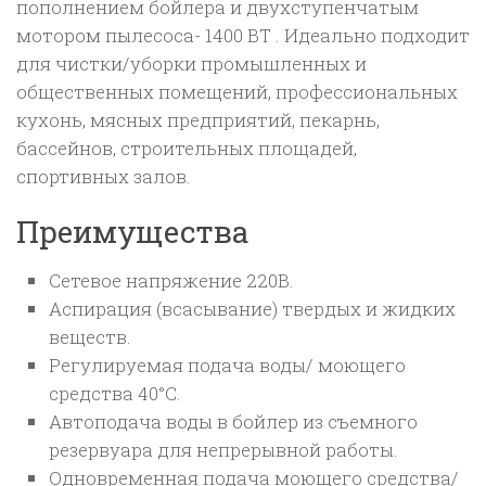
пополнением бойлера и двухступенчатым
мотором пылесоса- 1400 ВТ . Идеально подходит
для чистки/уборки промышленных и
общественных помещений, профессиональных
кухонь, мясных предприятий, пекарнь,
бассейнов, строительных площадей,
спортивных залов.
Преимущества
Сетевое напряжение 220В.
Аспирация (всасывание) твердых и жидких
веществ.
Регулируемая подача воды/ моющего
средства 40°С.
Автоподача воды в бойлер из съемного
резервуара для непрерывной работы.
Одновременная подача моющего средства/