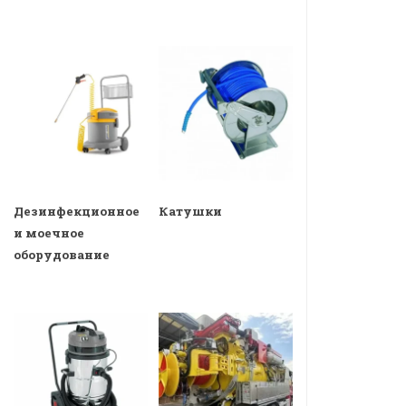
Дезинфекционное
Катушки
и моечное
оборудование