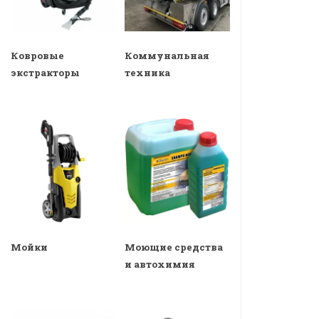
Ковровые
Коммунальная
экстракторы
техника
Мойки
Моющие средства
и автохимия