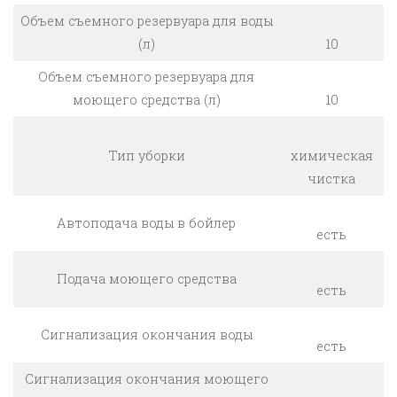
Объем съемного резервуара для воды
(л)
10
Объем съемного резервуара для
моющего средства (л)
10
Тип уборки
химическая
чистка
Автоподача воды в бойлер
есть
Подача моющего средства
есть
Сигнализация окончания воды
есть
Сигнализация окончания моющего