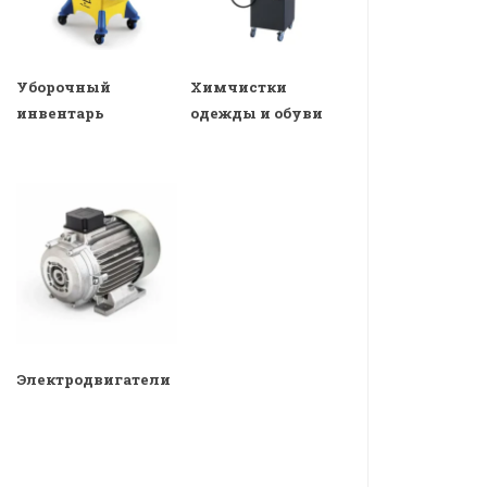
Уборочный
Химчистки
инвентарь
одежды и обуви
Электродвигатели