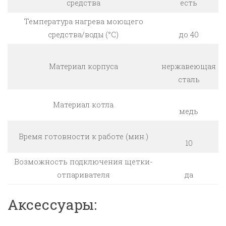
средства
есть
Температура нагрева моющего
средства/воды (°С)
до 40
Материал корпуса
нержавеющая
сталь
Материал котла
медь
Время готовности к работе (мин.)
10
Возможность подключения щетки-
отпаривателя
да
Аксессуары: