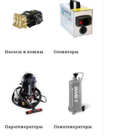
Насосы и помпы
Озонаторы
Парогенераторы
Пеногенераторы