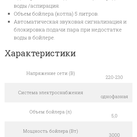
воды /аспирация.
Объем бойлера (котла) 5 литров.
Автоматическая звуковая сигнализация и
блокировка подачи пара при недостатке
воды в бойлере.
Характеристики
Напряжение сети (В)
220-230
Система электроснабжения
однофазная
Объем бойлера (л)
5,0
Мощность бойлера (Вт)
3000