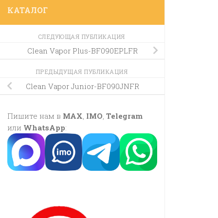
КАТАЛОГ
СЛЕДУЮЩАЯ ПУБЛИКАЦИЯ
Clean Vapor Plus-BF090EPLFR
ПРЕДЫДУЩАЯ ПУБЛИКАЦИЯ
Clean Vapor Junior-BF090JNFR
Пишите нам в
MAX
,
IMO
,
Telegram
или
WhatsApp
: