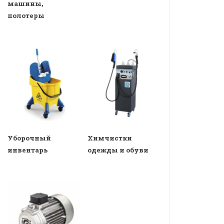
машины,
полотеры
Уборочный
Химчистки
инвентарь
одежды и обуви