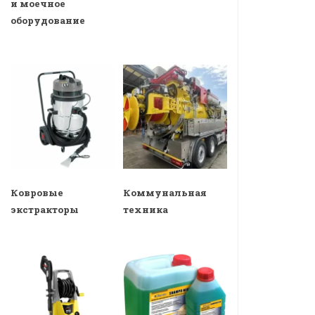
и моечное
оборудование
Ковровые
Коммунальная
экстракторы
техника