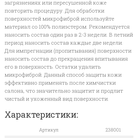
загрязнениях или пересушенной коже
повторить процедуру. Для обработки
поверхностей микрофиброй используйте
материал со 100% полиэстером. Рекомендуется
наносить состав один раз в 2-3 недели. В летний
период наносить состав каждые две недели.
Для импрегнации (пропитывания) поверхности
наносить состав до прекращения впитывания
его в поверхность. Остатки удалить
микрофиброй. Данный способ защиты кожи
эффективно применять после химчистки
салона, что значительно защитит и продлит
чистый и ухоженный вид поверхности.
Характеристики:
Артикул
238001