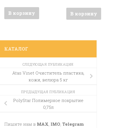
В корзину
В корзину
КАТАЛОГ
СЛЕДУЮЩАЯ ПУБЛИКАЦИЯ
Atas Vinet Очиститель пластика,
кожи, велюра 5 кг
ПРЕДЫДУЩАЯ ПУБЛИКАЦИЯ
PolyStar Полимерное покрытие
0,75л
Пишите нам в
MAX
,
IMO
,
Telegram