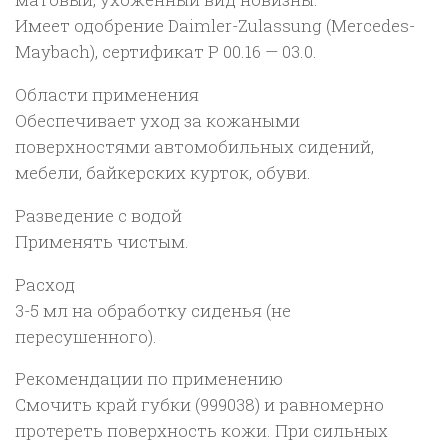
Имеет одобрение Daimler-Zulassung (Mercedes-
Maybach), сертификат P 00.16 — 03.0.
Области применения
Обеспечивает уход за кожаными
поверхностями автомобильных сидений,
мебели, байкерских курток, обуви.
Разведение с водой
Применять чистым.
Расход
3-5 мл на обработку сиденья (не
пересушенного).
Рекомендации по применению
Смочить край губки (999038) и равномерно
протереть поверхность кожи. При сильных