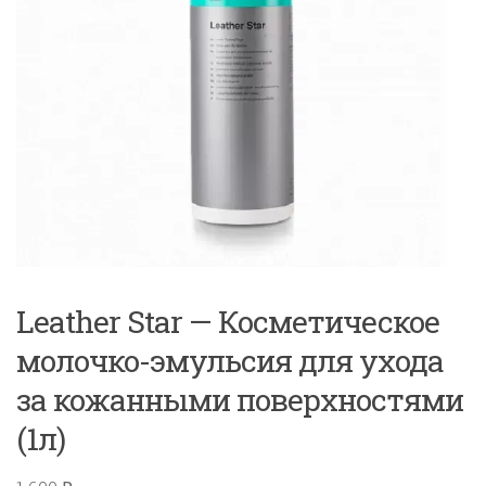
Leather Star — Косметическое
молочко-эмульсия для ухода
за кожанными поверхностями
(1л)