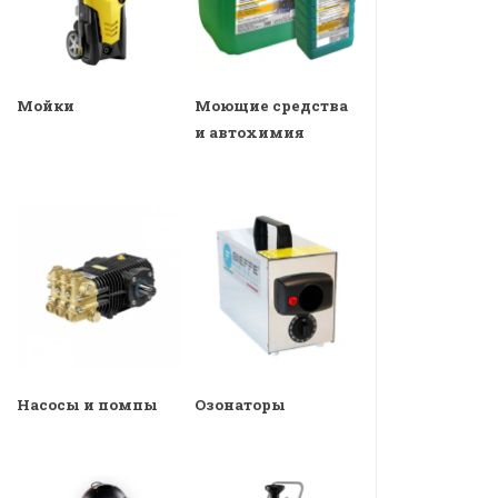
Мойки
Моющие средства
и автохимия
Насосы и помпы
Озонаторы