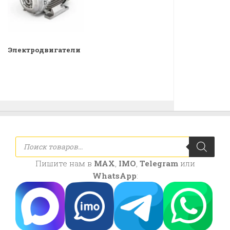
Электродвигатели
Поиск
товаров
Пишите нам в
MAX
,
IMO
,
Telegram
или
WhatsApp
: