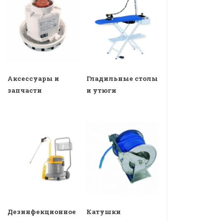
Аксессуары и
Гладильные столы
запчасти
и утюги
Дезинфекционное
Катушки