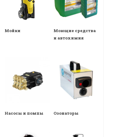
Мойки
Моющие средства
и автохимия
Насосы и помпы
Озонаторы