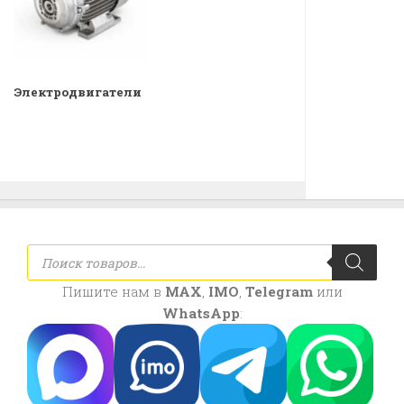
Электродвигатели
Поиск
товаров
Пишите нам в
MAX
,
IMO
,
Telegram
или
WhatsApp
: