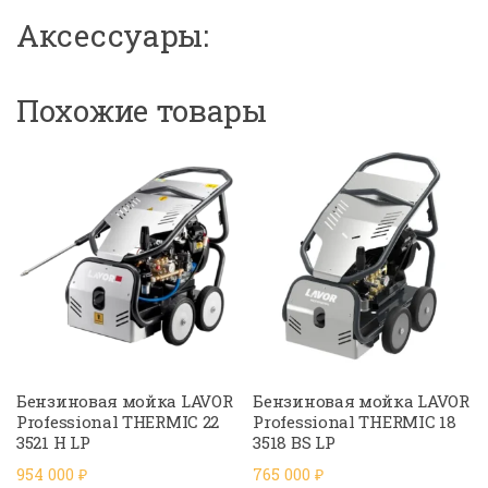
Аксессуары:
Похожие товары
Бензиновая мойка LAVOR
Бензиновая мойка LAVOR
Professional THERMIC 22
Professional THERMIC 18
3521 H LP
3518 BS LP
954 000
₽
765 000
₽