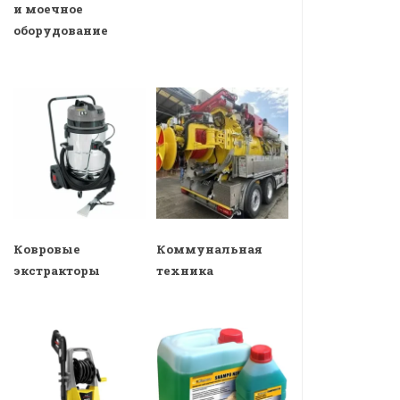
и моечное
оборудование
Ковровые
Коммунальная
экстракторы
техника