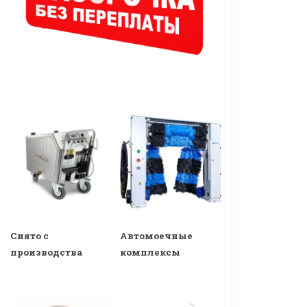
Снято с
Автомоечные
производства
комплексы