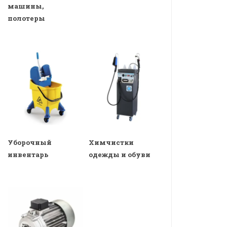
машины,
полотеры
Уборочный
Химчистки
инвентарь
одежды и обуви