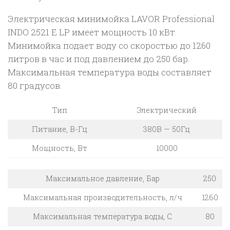
Электрическая минимойка LAVOR Professional
INDO 2521 E LP имеет мощность 10 кВт.
Минимойка подает воду со скоростью до 1260
литров в час и под давлением до 250 бар.
Максимальная температура воды составляет
80 градусов.
Тип
Электрический
Питание, В-Гц
380В — 50Гц
Мощность, Вт
10000
Максимальное давление, Бар
250
Максимальная производительность, л/ч
1260
Максимальная температура воды, С
80