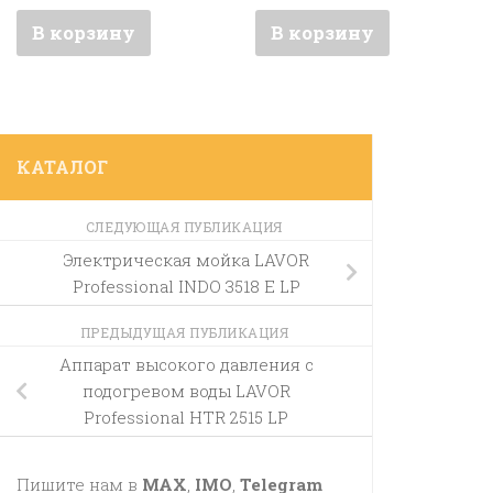
В корзину
В корзину
КАТАЛОГ
СЛЕДУЮЩАЯ ПУБЛИКАЦИЯ
Электрическая мойка LAVOR
Professional INDO 3518 E LP
ПРЕДЫДУЩАЯ ПУБЛИКАЦИЯ
Аппарат высокого давления с
подогревом воды LAVOR
Professional HTR 2515 LP
Пишите нам в
MAX
,
IMO
,
Telegram