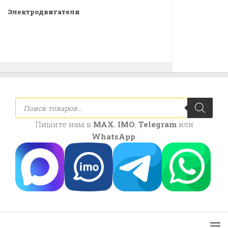
Электродвигатели
Поиск
товаров
Пишите нам в
MAX
,
IMO
,
Telegram
или
WhatsApp
: