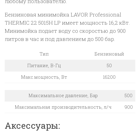
любому пользователю.
Бензиновая минимойка LAVOR Professional
THERMIC 22 5015H LP имеет мощность 16,2 кВт.
Минимойка подает воду со скоростью до 900
литров в час и под давлением до 500 бар.
Тип
Бензиновый
Питание, В-Гц
50
Макс.мощность, Вт
16200
Максимальное давление, Бар
500
Максимальная производительность, л/ч
900
Аксессуары: