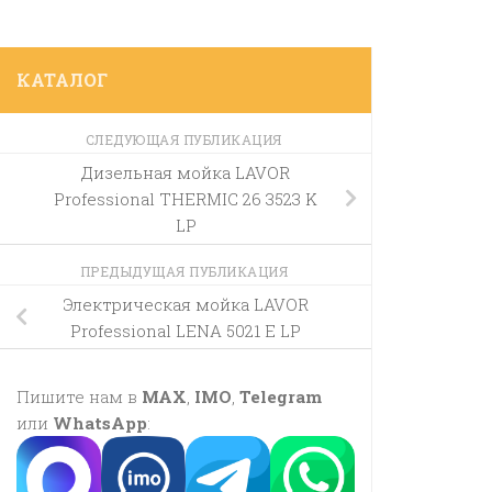
КАТАЛОГ
СЛЕДУЮЩАЯ ПУБЛИКАЦИЯ
Дизельная мойка LAVOR
Professional THERMIC 26 3523 K
LP
ПРЕДЫДУЩАЯ ПУБЛИКАЦИЯ
Электрическая мойка LAVOR
Professional LENA 5021 E LP
Пишите нам в
MAX
,
IMO
,
Telegram
или
WhatsApp
: