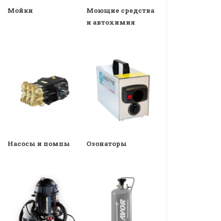
Мойки
Моющие средства
и автохимия
Насосы и помпы
Озонаторы