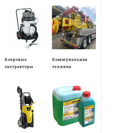
Ковровые
Коммунальная
экстракторы
техника