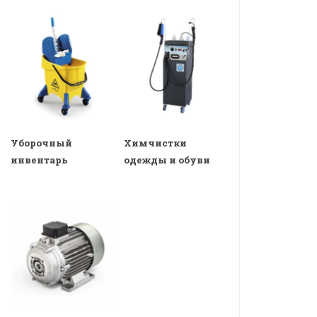
Уборочный
Химчистки
инвентарь
одежды и обуви