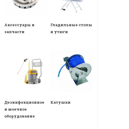
Аксессуары и
Гладильные столы
запчасти
и утюги
Дезинфекционное
Катушки
и моечное
оборудование