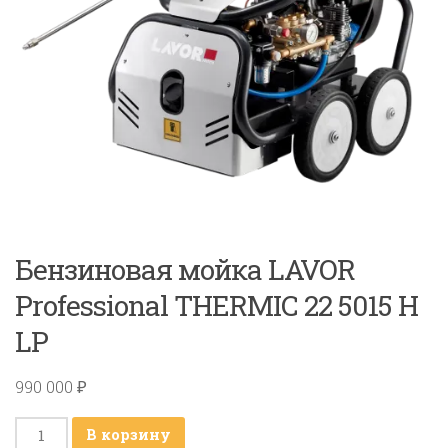
Бензиновая мойка LAVOR
Professional THERMIC 22 5015 H
LP
990 000
₽
Количество
В корзину